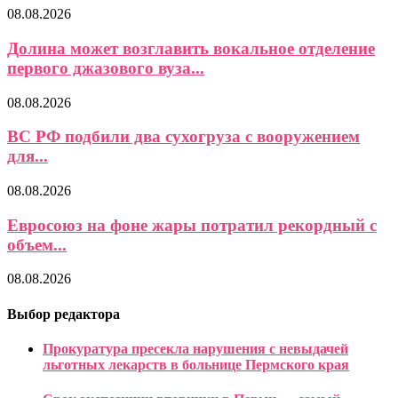
08.08.2026
Долина может возглавить вокальное отделение
первого джазового вуза...
08.08.2026
ВС РФ подбили два сухогруза с вооружением
для...
08.08.2026
Евросоюз на фоне жары потратил рекордный с
объем...
08.08.2026
Выбор редактора
Прокуратура пресекла нарушения с невыдачей
льготных лекарств в больнице Пермского края