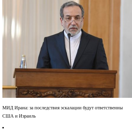
МИД Ирана: за последствия эскалации будут ответственны
США и Израиль