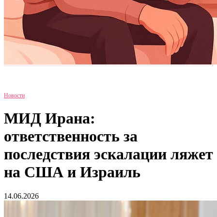
Новости
МИД Ирана:
ответственность за
последствия эскалации ляжет
на США и Израиль
14.06.2026