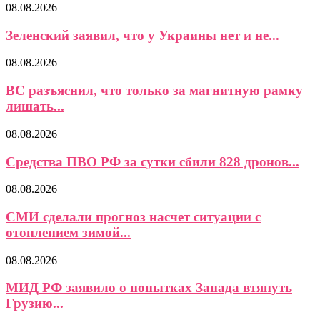
08.08.2026
Зеленский заявил, что у Украины нет и не...
08.08.2026
ВС разъяснил, что только за магнитную рамку
лишать...
08.08.2026
Средства ПВО РФ за сутки сбили 828 дронов...
08.08.2026
СМИ сделали прогноз насчет ситуации с
отоплением зимой...
08.08.2026
МИД РФ заявило о попытках Запада втянуть
Грузию...