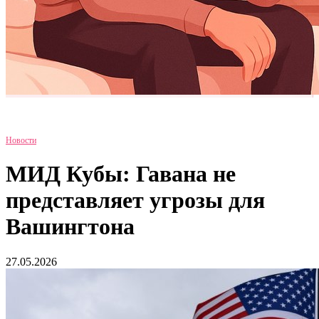
Новости
МИД Кубы: Гавана не
представляет угрозы для
Вашингтона
27.05.2026