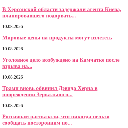
В Херсонской области задержали агента Киева,
планировавшего подорвать...
10.08.2026
Мировые цены на продукты могут взлететь
10.08.2026
Уголовное дело возбуждено на Камчатке после
взрыва на...
10.08.2026
Трамп вновь обвинил Дэвида Херна в
повреждении Зеркального...
10.08.2026
Россиянам рассказали, что никогда нельзя
сообщать посторонним по...