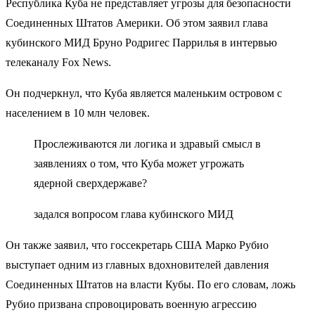
Республика Куба не представляет угрозы для безопасности
Соединенных Штатов Америки. Об этом заявил глава
кубинского МИД Бруно Родригес Паррилья в интервью
телеканалу Fox News.
Он подчеркнул, что Куба является маленьким островом с
населением в 10 млн человек.
Прослеживаются ли логика и здравый смысл в
заявлениях о том, что Куба может угрожать
ядерной сверхдержаве?
задался вопросом глава кубинского МИД
Он также заявил, что госсекретарь США Марко Рубио
выступает одним из главных вдохновителей давления
Соединенных Штатов на власти Кубы. По его словам, ложь
Рубио призвана спровоцировать военную агрессию