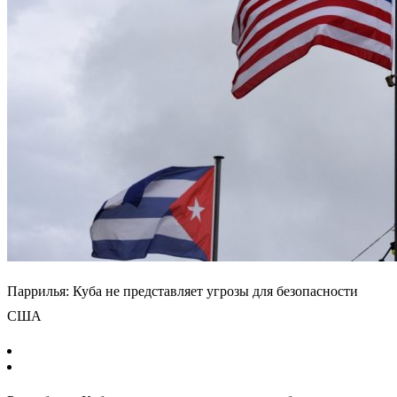
Паррилья: Куба не представляет угрозы для безопасности
США