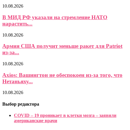
10.08.2026
В МИД РФ указали на стремление НАТО
нарастить...
10.08.2026
Армия США получит меньше ракет для Patriot
из-за...
10.08.2026
Axios: Вашингтон не обеспокоен из-за того, что
Нетаньяху...
10.08.2026
Выбор редактора
COVID – 19 проникает в клетки мозга – заявили
американские врачи