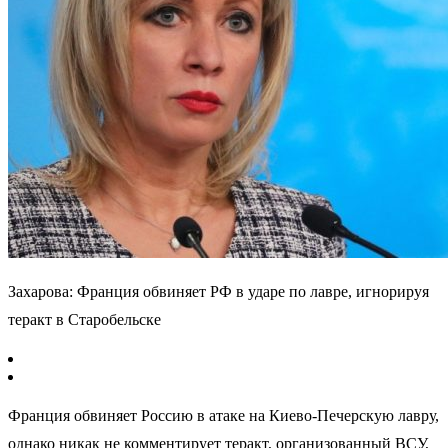
Захарова: Франция обвиняет РФ в ударе по лавре, игнорируя
теракт в Старобельске
Франция обвиняет Россию в атаке на Киево-Печерскую лавру,
однако никак не комментирует теракт, организованный ВСУ,