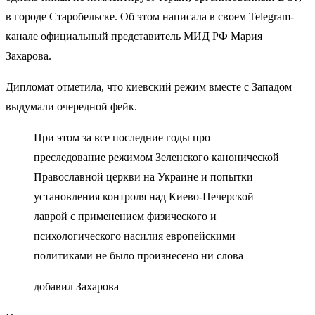
в городе Старобельске. Об этом написала в своем Telegram-
канале официальный представитель МИД РФ Мария
Захарова.
Дипломат отметила, что киевский режим вместе с Западом
выдумали очередной фейк.
При этом за все последние годы про
преследование режимом Зеленского канонической
Православной церкви на Украине и попытки
установления контроля над Киево-Печерской
лаврой с применением физического и
психологического насилия европейскими
политиками не было произнесено ни слова
добавил Захарова