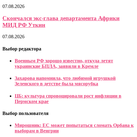
07.08.2026
Скончался экс-глава департамента Африки
МИД РФ Уткин
07.08.2026
Выбор редактора
Военным РФ хорошо известно, откуда летят
украинские БПЛА, заявили в Кремле
Захарова напомнила, что любимой игрушкой
Зеленского в детстве была мясорубка
ЦБ: культура спровоцировали рост инфляции в
Пермском крае
Выбор пользователя
Мирошник: ЕС может попытаться сломать Орбана к
выборам в Венгрии