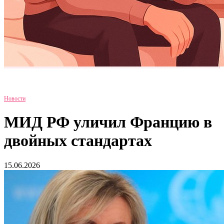
Новости
МИД РФ уличил Францию в
двойных стандартах
15.06.2026