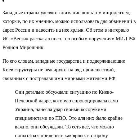
Западные страны уделяют внимание лишь тем инцидентам,
которые, по их мнению, можно использовать для обвинений в
адрес России и навесить на нее ярлык. Об этом в интервью
ИС «Вести» рассказал посол по особым поручениям МИД РФ
Родион Мирошник.
По его словам, западные государства и поддерживающие
Киев структуры не реагируют на ряд происшествий,
связанных с пострадавшими мирными жителями РФ.
Они детально обсуждали ситуацию по Киево-
Печерской лавре, которую спровоцировала сама
Украина, нанесла удар своими косорукими
специалистами по ПВО. Это для них было крайне
важно, они обсуждали. То есть все, что можно
попытаться прилепить как ярлык в сторону