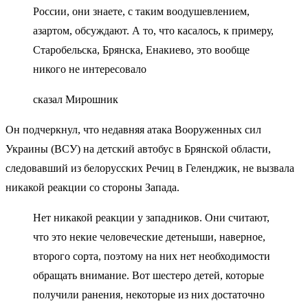
России, они знаете, с таким воодушевлением,
азартом, обсуждают. А то, что касалось, к примеру,
Старобельска, Брянска, Енакиево, это вообще
никого не интересовало
сказал Мирошник
Он подчеркнул, что недавняя атака Вооруженных сил
Украины (ВСУ) на детский автобус в Брянской области,
следовавший из белорусских Речиц в Геленджик, не вызвала
никакой реакции со стороны Запада.
Нет никакой реакции у западников. Они считают,
что это некие человеческие детеныши, наверное,
второго сорта, поэтому на них нет необходимости
обращать внимание. Вот шестеро детей, которые
получили ранения, некоторые из них достаточно