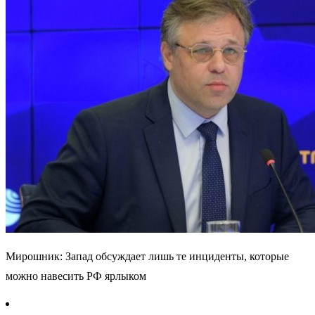
Мирошник: Запад обсуждает лишь те инциденты, которые
можно навесить РФ ярлыком