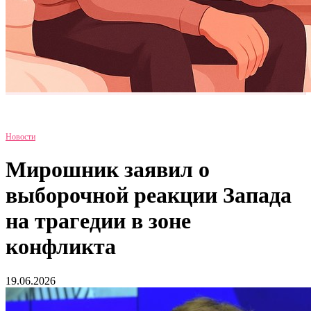
Новости
Мирошник заявил о
выборочной реакции Запада
на трагедии в зоне
конфликта
19.06.2026