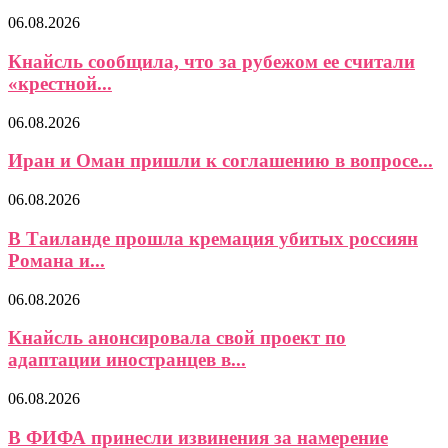
06.08.2026
Кнайсль сообщила, что за рубежом ее считали
«крестной...
06.08.2026
Иран и Оман пришли к соглашению в вопросе...
06.08.2026
В Таиланде прошла кремация убитых россиян
Романа и...
06.08.2026
Кнайсль анонсировала свой проект по
адаптации иностранцев в...
06.08.2026
В ФИФА принесли извинения за намерение