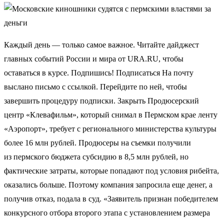
Каждый день — только самое важное. Читайте дайджест
главных событий России и мира от URA.RU, чтобы
оставаться в курсе. Подпишись! Подписаться На почту
выслано письмо с ссылкой. Перейдите по ней, чтобы
завершить процедуру подписки. Закрыть Продюсерский
центр «Клевафильм», который снимал в Пермском крае ленту
«Аэропорт», требует с регионального министерства культуры
более 16 млн рублей. Продюсеры на съемки получили
из пермского бюджета субсидию в 8,5 млн рублей, но
фактические затраты, которые попадают под условия рибейта,
оказались больше. Поэтому компания запросила еще денег, а
получив отказ, подала в суд. «Заявитель признан победителем
конкурсного отбора второго этапа с установлением размера