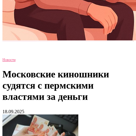
Новости
Московские киношники
судятся с пермскими
властями за деньги
18.09.2025