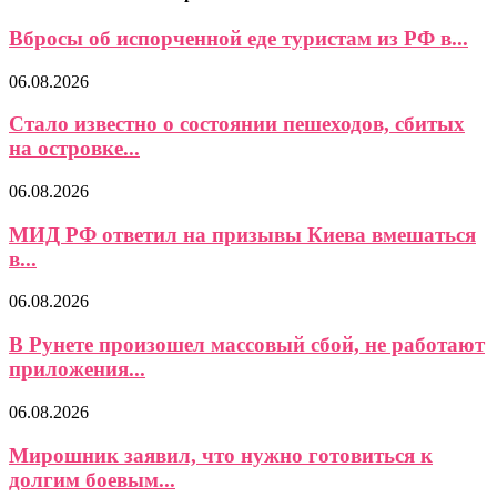
Вбросы об испорченной еде туристам из РФ в...
06.08.2026
Стало известно о состоянии пешеходов, сбитых
на островке...
06.08.2026
МИД РФ ответил на призывы Киева вмешаться
в...
06.08.2026
В Рунете произошел массовый сбой, не работают
приложения...
06.08.2026
Мирошник заявил, что нужно готовиться к
долгим боевым...