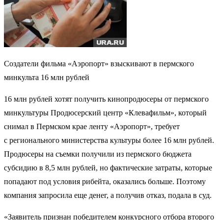
Создатели фильма «Аэропорт» взыскивают в пермского
минкульта 16 млн рублей
16 млн рублей хотят получить кинопродюсеры от пермского
минкультуры Продюсерский центр «Клевафильм», который
снимал в Пермском крае ленту «Аэропорт», требует
с регионального министерства культуры более 16 млн рублей.
Продюсеры на съемки получили из пермского бюджета
субсидию в 8,5 млн рублей, но фактические затраты, которые
попадают под условия рибейта, оказались больше. Поэтому
компания запросила еще денег, а получив отказ, подала в суд.
«Заявитель признан победителем конкурсного отбора второго