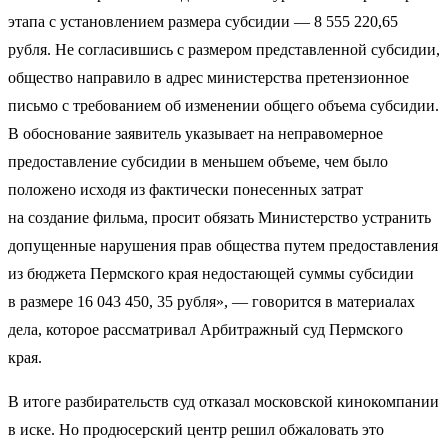
этапа с установлением размера субсидии — 8 555 220,65
рубля. Не согласившись с размером представленной субсидии,
общество направило в адрес министерства претензионное
письмо с требованием об изменении общего объема субсидии.
В обоснование заявитель указывает на неправомерное
предоставление субсидии в меньшем объеме, чем было
положено исходя из фактически понесенных затрат
на создание фильма, просит обязать Министерство устранить
допущенные нарушения прав общества путем предоставления
из бюджета Пермского края недостающей суммы субсидии
в размере 16 043 450, 35 рубля», — говорится в материалах
дела, которое рассматривал Арбитражный суд Пермского
края.
В итоге разбирательств суд отказал московской кинокомпании
в иске. Но продюсерский центр решил обжаловать это