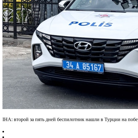
IHA: второй за пять дней беспилотник нашли в Турции на поб