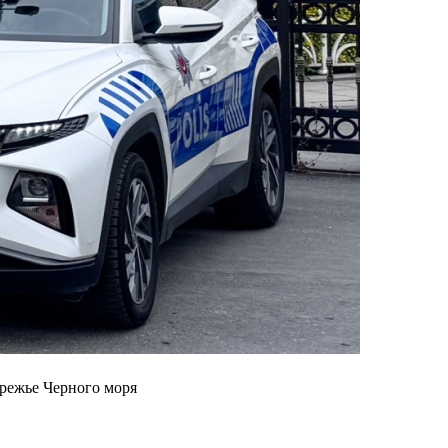
ережье Черного моря