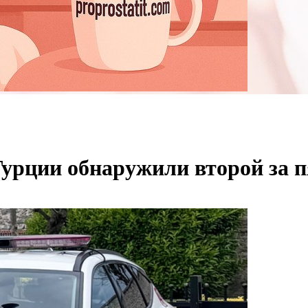
Турции обнаружили второй за 