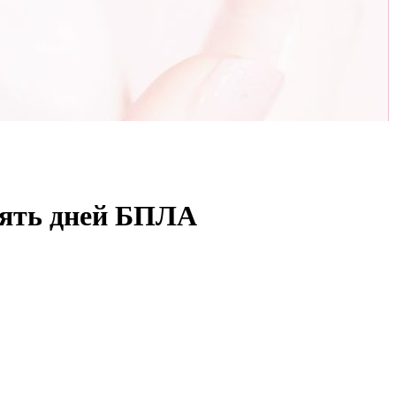
пять дней БПЛА