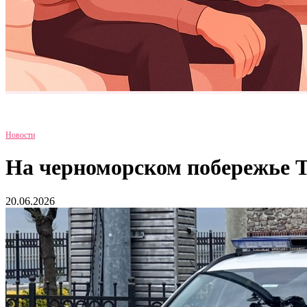
Новости
На черноморском побережье 
20.06.2026