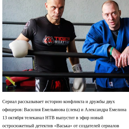
Сериал рассказывает историю конфликта и дружбы двух
офицеров: Василия Емельянова (слева) и Александра Емелина
13 октября телеканал НТВ выпустит в эфир новый
остросюжетный детектив «Васька» от создателей сериалов