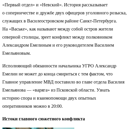
«Первый отдел» и «Невский». История рассказывает
о соперничестве и дружбе двух офицеров уголовного розыска,
служащих в Василеостровском районе Санкт-Петербурга.
На «Ваське», как называют между собой остров жители
северной столицы, зреет конфликт между полковником
Александром Емелиным и его руководителем Василием
Емельяновым.
Исполняющий обязанности начальника УГРО Александр
Емелин не может до конца смириться с тем фактом, что
Главное управление МВД поставило во главе отдела Василия
Емельянова — «варяга» из Псковской области. Узнать
историю спора и взаимопомощи двух опытных
оперативников можно в 20:00.
Истоки главного сюжетного конфликта