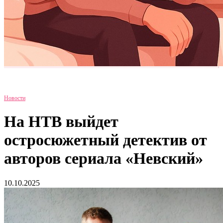
Новости
На НТВ выйдет
остросюжетный детектив от
авторов сериала «Невский»
10.10.2025