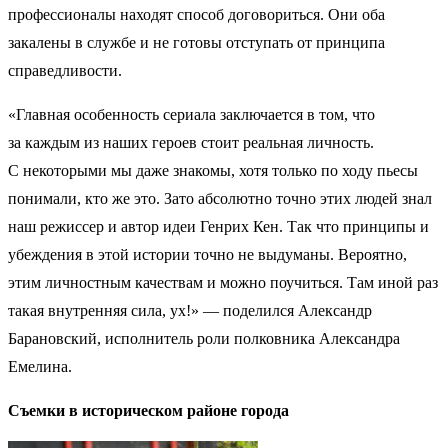
профессионалы находят способ договориться. Они оба
закалены в службе и не готовы отступать от принципа
справедливости.
«Главная особенность сериала заключается в том, что
за каждым из наших героев стоит реальная личность.
С некоторыми мы даже знакомы, хотя только по ходу пьесы
понимали, кто же это. Зато абсолютно точно этих людей знал
наш режиссер и автор идеи Генрих Кен. Так что принципы и
убеждения в этой истории точно не выдуманы. Вероятно,
этим личностным качествам и можно поучиться. Там иной раз
такая внутренняя сила, ух!» — поделился Александр
Барановский, исполнитель роли полковника Александра
Емелина.
Съемки в историческом районе города