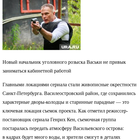
Новый начальник уголовного розыска Васьки не привык
заниматься кабинетной работой
Главными локациями сериала стали живописные окрестности
Санкт-Петербурга. Василеостровский район, где сохранились
характерные дворы-колодцы и старинные парадные — это
ключевая локация съемок проекта. Как отметил режиссер-
постановщик сериала Генрих Кен, съемочная группа
постаралась передать атмосферу Васильевского острова:
в кадрах будет много воды, и зрители смогут в деталях