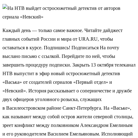
Каждый день — только самое важное. Читайте дайджест
главных событий России и мира от URA.RU, чтобы
оставаться в курсе. Подпишись! Подписаться На почту
выслано письмо с ссылкой. Перейдите по ней, чтобы
завершить процедуру подписки. Закрыть 13 октября телеканал
НТВ выпустит в эфир новый остросюжетный детектив
«Васька» от создателей сериалов «Первый отдел» и
«Невский». История рассказывает о соперничестве и дружбе
двух офицеров уголовного розыска, служащих
в Василеостровском районе Санкт-Петербурга. На «Ваське»,
как называют между собой остров жители северной столицы,
зреет конфликт между полковником Александром Емелиным
и его руководителем Василием Емельяновым. Исполняющий