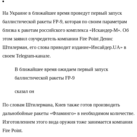
На Украине в ближайшее время проведут первый запуск
баллистической ракеты FP-9, которая по своим параметрам
близка к ракетам российского комплекса «Искандер-М». Об
этом заявил соучредитель компании Fire Point Денис
Штилерман, его слова приводит издание»Инсайдер.UA» в
своем Telegram-канале.
В ближайшее время ожидаем первый запуск
баллистической ракеты FP-9
сказал он
По словам Штилермана, Киев также готов производить
дальнобойные ракеты «Фламинго» в необходимом количестве.
Изготовлением этого вида оружия тоже занимается компания
Fire Point.