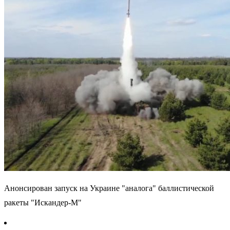
Анонсирован запуск на Украине "аналога" баллистической
ракеты "Искандер-М"