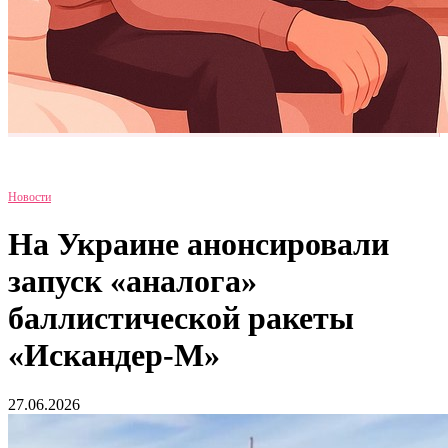
Новости
На Украине анонсировали
запуск «аналога»
баллистической ракеты
«Искандер-М»
27.06.2026