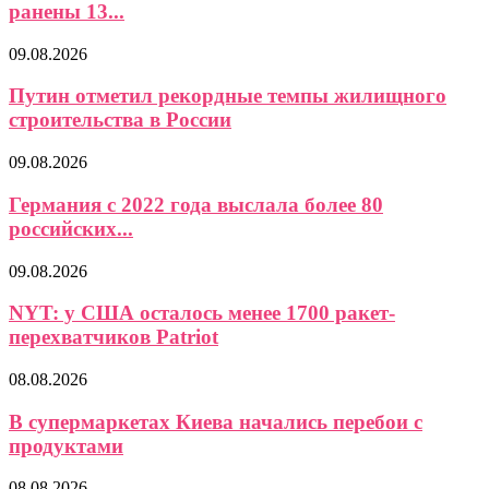
ранены 13...
09.08.2026
Путин отметил рекордные темпы жилищного
строительства в России
09.08.2026
Германия с 2022 года выслала более 80
российских...
09.08.2026
NYT: у США осталось менее 1700 ракет-
перехватчиков Patriot
08.08.2026
В супермаркетах Киева начались перебои с
продуктами
08.08.2026