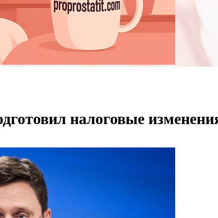
одготовил налоговые изменени