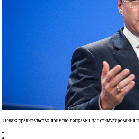
Новак: правительство приняло поправки для стимулирования п