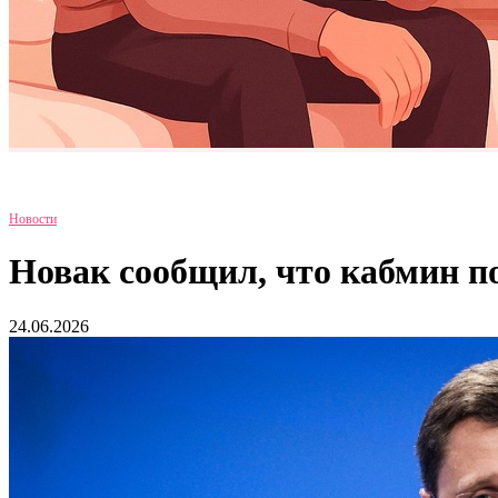
Новости
Новак сообщил, что кабмин п
24.06.2026