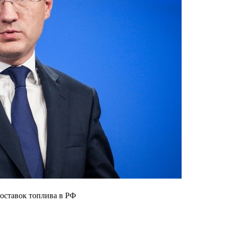
оставок топлива в РФ