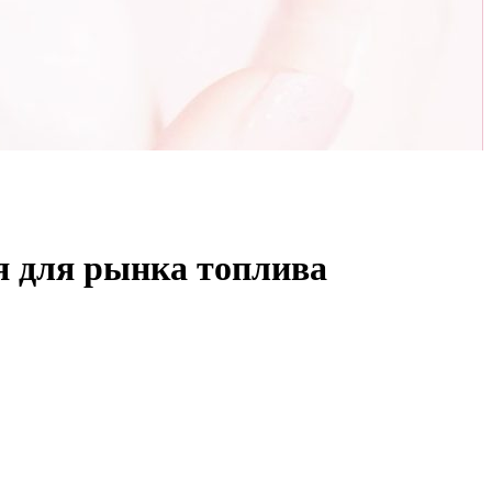
я для рынка топлива