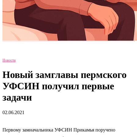
Новости
Новый замглавы пермского
УФСИН получил первые
задачи
02.06.2021
Первому замначальника УФСИН Прикамья поручено