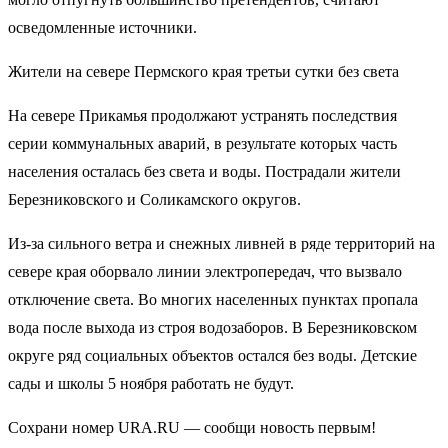
осведомленные источники.
Жители на севере Пермского края третьи сутки без света
На севере Прикамья продолжают устранять последствия
серии коммунальных аварий, в результате которых часть
населения осталась без света и воды. Пострадали жители
Березниковского и Соликамского округов.
Из-за сильного ветра и снежных ливней в ряде территорий на
севере края оборвало линии электропередач, что вызвало
отключение света. Во многих населенных пунктах пропала
вода после выхода из строя водозаборов. В Березниковском
округе ряд социальных объектов остался без воды. Детские
сады и школы 5 ноября работать не будут.
Сохрани номер URA.RU — сообщи новость первым!