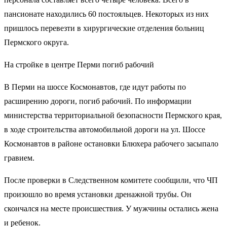
пансионате находились 60 постояльцев. Некоторых из них
пришлось перевезти в хирургические отделения больниц
Пермского округа.
На стройке в центре Перми погиб рабочий
В Перми на шоссе Космонавтов, где идут работы по
расширению дороги, погиб рабочий. По информации
министерства территориальной безопасности Пермского края,
в ходе строительства автомобильной дороги на ул. Шоссе
Космонавтов в районе остановки Блюхера рабочего засыпало
гравием.
После проверки в Следственном комитете сообщили, что ЧП
произошло во время установки дренажной трубы. Он
скончался на месте происшествия. У мужчины остались жена
и ребенок.