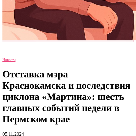
Новости
Отставка мэра
Краснокамска и последствия
циклона «Мартина»: шесть
главных событий недели в
Пермском крае
05.11.2024