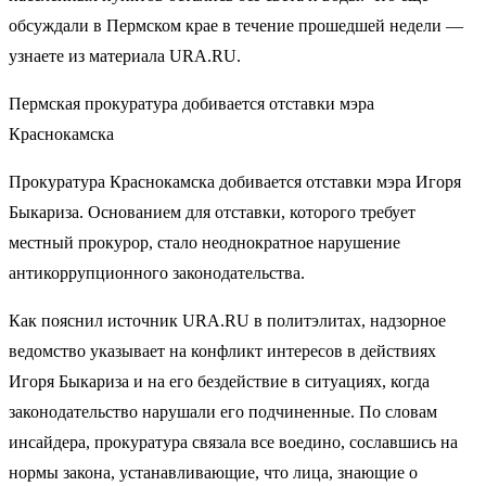
обсуждали в Пермском крае в течение прошедшей недели —
узнаете из материала URA.RU.
Пермская прокуратура добивается отставки мэра
Краснокамска
Прокуратура Краснокамска добивается отставки мэра Игоря
Быкариза. Основанием для отставки, которого требует
местный прокурор, стало неоднократное нарушение
антикоррупционного законодательства.
Как пояснил источник URA.RU в политэлитах, надзорное
ведомство указывает на конфликт интересов в действиях
Игоря Быкариза и на его бездействие в ситуациях, когда
законодательство нарушали его подчиненные. По словам
инсайдера, прокуратура связала все воедино, сославшись на
нормы закона, устанавливающие, что лица, знающие о