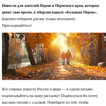
Новости для жителей Перми и Пермского края, которые
ценят свое время, в telegram-канале «Большая Пермь».
Бережно отбираем для вас только актуальное.
Присоединяйтесь!
Все главные новости России и мира — в одном письме:
подписывайтесь на нашу рассылку! Подписаться На почту
выслано письмо с ссылкой. Перейдите по ней, чтобы