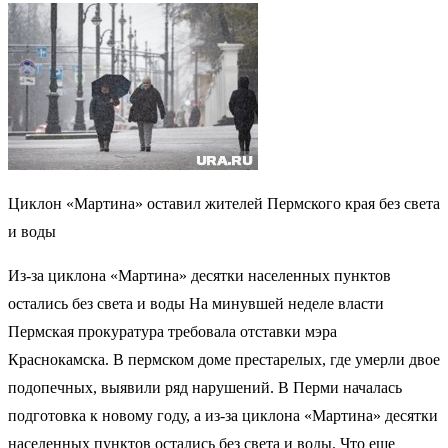
Циклон «Мартина» оставил жителей Пермского края без света
и воды
Из-за циклона «Мартина» десятки населенных пунктов
остались без света и воды На минувшей неделе власти
Пермская прокуратура требовала отставки мэра
Краснокамска. В пермском доме престарелых, где умерли двое
подопечных, выявили ряд нарушений. В Перми началась
подготовка к новому году, а из-за циклона «Мартина» десятки
населенных пунктов остались без света и воды. Что еще