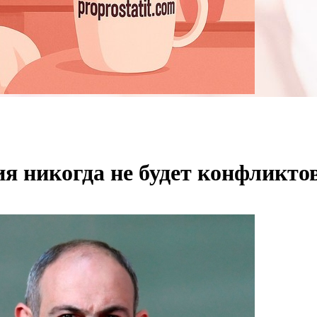
я никогда не будет конфликтов