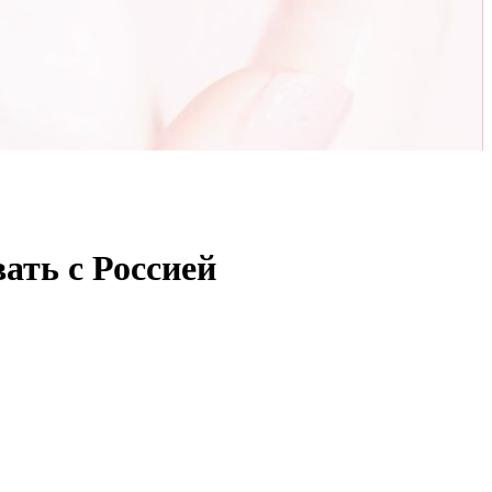
ать с Россией