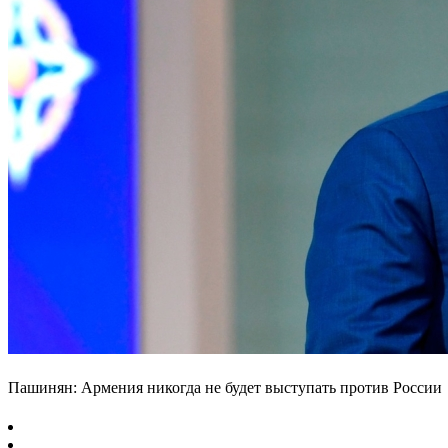
Пашинян: Армения никогда не будет выступать против России