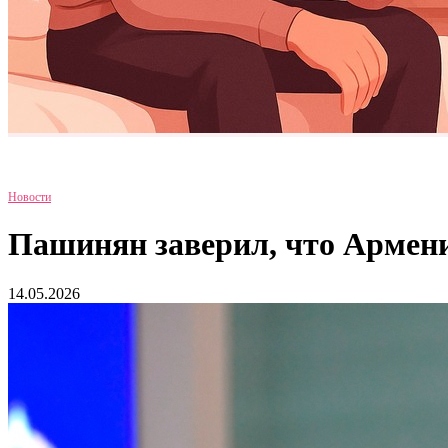
Новости
Пашинян заверил, что Армени
14.05.2026