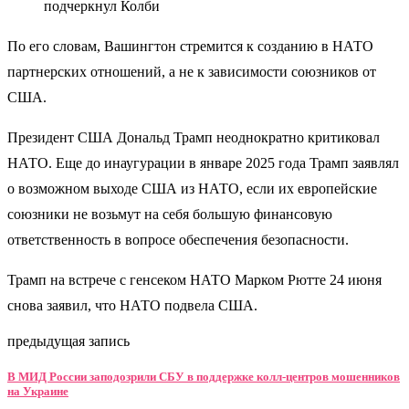
подчеркнул Колби
По его словам, Вашингтон стремится к созданию в НАТО
партнерских отношений, а не к зависимости союзников от
США.
Президент США Дональд Трамп неоднократно критиковал
НАТО. Еще до инаугурации в январе 2025 года Трамп заявлял
о возможном выходе США из НАТО, если их европейские
союзники не возьмут на себя большую финансовую
ответственность в вопросе обеспечения безопасности.
Трамп на встрече с генсеком НАТО Марком Рютте 24 июня
снова заявил, что НАТО подвела США.
предыдущая запись
В МИД России заподозрили СБУ в поддержке колл-центров мошенников
на Украине