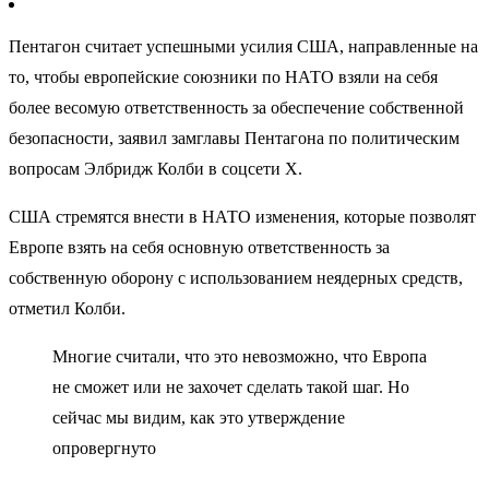
Пентагон считает успешными усилия США, направленные на
то, чтобы европейские союзники по НАТО взяли на себя
более весомую ответственность за обеспечение собственной
безопасности, заявил замглавы Пентагона по политическим
вопросам Элбридж Колби в соцсети X.
США стремятся внести в НАТО изменения, которые позволят
Европе взять на себя основную ответственность за
собственную оборону с использованием неядерных средств,
отметил Колби.
Многие считали, что это невозможно, что Европа
не сможет или не захочет сделать такой шаг. Но
сейчас мы видим, как это утверждение
опровергнуто