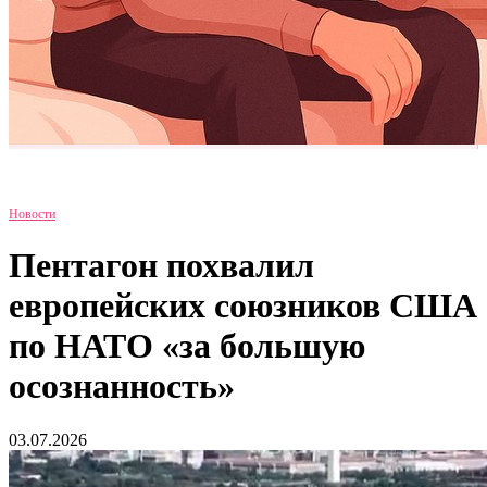
Новости
Пентагон похвалил
европейских союзников США
по НАТО «за большую
осознанность»
03.07.2026