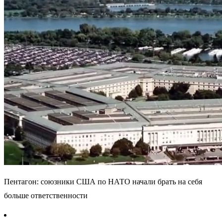
Пентагон: союзники США по НАТО начали брать на себя
больше ответственности