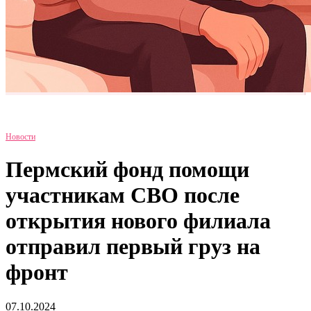
Новости
Пермский фонд помощи
участникам СВО после
открытия нового филиала
отправил первый груз на
фронт
07.10.2024