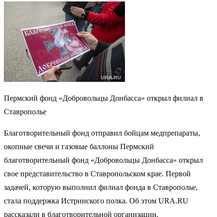
Пермский фонд «Добровольцы Донбасса» открыл филиал в
Ставрополье
Благотворительный фонд отправил бойцам медпрепараты,
окопные свечи и газовые баллоны Пермский
благотворительный фонд «Добровольцы Донбасса» открыл
свое представительство в Ставропольском крае. Первой
задачей, которую выполнил филиал фонда в Ставрополье,
стала поддержка Истринского полка. Об этом URA.RU
рассказали в благотворительной организации.