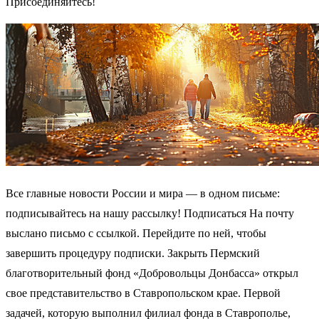
Присоединяйтесь!
Все главные новости России и мира — в одном письме:
подписывайтесь на нашу рассылку! Подписаться На почту
выслано письмо с ссылкой. Перейдите по ней, чтобы
завершить процедуру подписки. Закрыть Пермский
благотворительный фонд «Добровольцы Донбасса» открыл
свое представительство в Ставропольском крае. Первой
задачей, которую выполнил филиал фонда в Ставрополье,