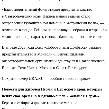
«Благотворительный фонд открыл представительство
в Ставропольском крае. Первой нашей задачей стало
отправление гуманитарной помощи в Истринский полк», —
отмечают в фонде. Бойцам на передовую собрали и отправили
медицинские препараты, газовые баллоны и окопные свечи.
В апреле 2023 года фонд «Добровольцы Донбасса» открыл
представительство в Монголии. Сейчас филиалы
благотворительной организации действуют в Благовещенске,
Вологде, Сочи Чите и Москве и Санкт-Петербурге.
Сохрани номер URA.RU — сообщи новость первым!
Новости для жителей Перми и Пермского края, которые
ценят свое время, в telegram-канале «Большая Пермь».
Бережно отбираем для вас только актуальное.