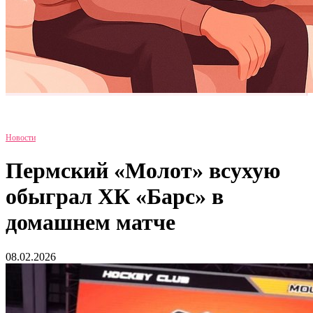
Новости
Пермский «Молот» всухую
обыграл ХК «Барс» в
домашнем матче
08.02.2026