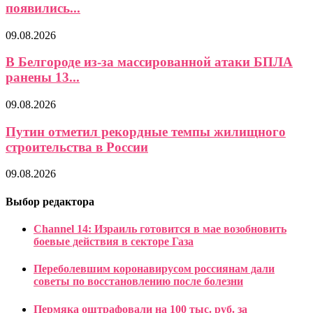
появились...
09.08.2026
В Белгороде из-за массированной атаки БПЛА
ранены 13...
09.08.2026
Путин отметил рекордные темпы жилищного
строительства в России
09.08.2026
Выбор редактора
Channel 14: Израиль готовится в мае возобновить
боевые действия в секторе Газа
Переболевшим коронавирусом россиянам дали
советы по восстановлению после болезни
Пермяка оштрафовали на 100 тыс. руб. за