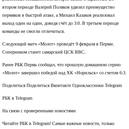
втором периоде Валерий Поляков удвоил преимущество
пермяков в быстрой атаке, а Михаил Казаков реализовал
выход один на один, доведя счёт до 3:0. В третьем периоде
команды не смогли отличиться.
Следующий матч «Молот» проведёт 9 февраля в Перми.
Соперником станет самарский ЦСК ВВС.
Ранее РБК Пермь сообщал, что прошлую домашнюю серию
«Молот» завершил победой над ХК «Норильск» со счетом 6:3.
Поделиться Поделиться Вконтакте Одноклассники Telegram
РБК в Telegram
На связи с проверенными новостями
Читайте РБК в Telegram! Самые важные новости, только