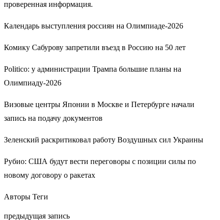
проверенная информация.
Календарь выступления россиян на Олимпиаде-2026
Комику Сабурову запретили въезд в Россию на 50 лет
Politico: у администрации Трампа большие планы на
Олимпиаду-2026
Визовые центры Японии в Москве и Петербурге начали
запись на подачу документов
Зеленский раскритиковал работу Воздушных сил Украины
Рубио: США будут вести переговоры с позиции силы по
новому договору о ракетах
Авторы Теги
предыдущая запись