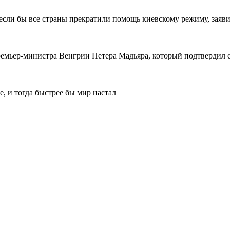
сли бы все страны прекратили помощь киевскому режиму, заяви
ремьер-министра Венгрии Петера Мадьяра, который подтвердил с
, и тогда быстрее бы мир настал