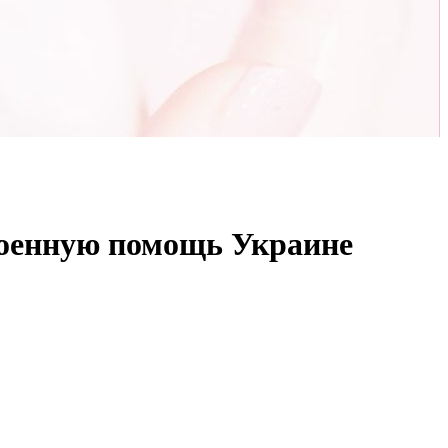
 военную помощь Украине