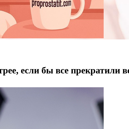
трее, если бы все прекратили