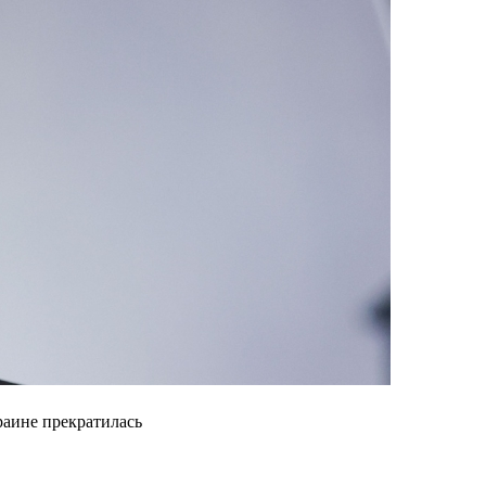
раине прекратилась