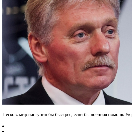
Песков: мир наступил бы быстрее, если бы военная помощь Ук