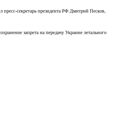
л пресс-секретарь президента РФ Дмитрий Песков,
охранение запрета на передачу Украине летального