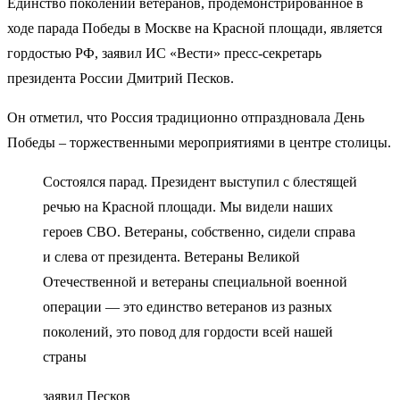
Единство поколений ветеранов, продемонстрированное в
ходе парада Победы в Москве на Красной площади, является
гордостью РФ, заявил ИС «Вести» пресс-секретарь
президента России Дмитрий Песков.
Он отметил, что Россия традиционно отпраздновала День
Победы – торжественными мероприятиями в центре столицы.
Состоялся парад. Президент выступил с блестящей
речью на Красной площади. Мы видели наших
героев СВО. Ветераны, собственно, сидели справа
и слева от президента. Ветераны Великой
Отечественной и ветераны специальной военной
операции — это единство ветеранов из разных
поколений, это повод для гордости всей нашей
страны
заявил Песков