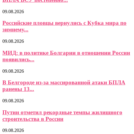
09.08.2026
Российские пловцы вернулись с Кубка мира по
зимнему...
09.08.2026
МИД: в политике Болгарии в отношении России
появились...
09.08.2026
В Белгороде из-за массированной атаки БПЛА
ранены 13...
09.08.2026
Путин отметил рекордные темпы жилищного
строительства в России
09.08.2026