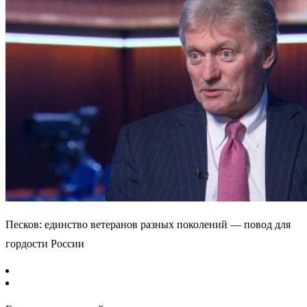
Песков: единство ветеранов разных поколений — повод для
гордости России