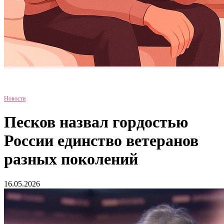
Новости
Песков назвал гордостью
России единство ветеранов
разных поколений
16.05.2026