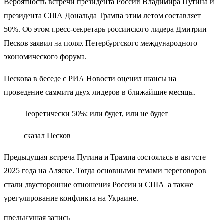
Вероятность встречи президента России Владимира Путина и
президента США Дональда Трампа этим летом составляет
50%. Об этом пресс-секретарь российского лидера Дмитрий
Песков заявил на полях Петербургского международного
экономического форума.
Пескова в беседе с РИА Новости оценил шансы на
проведение саммита двух лидеров в ближайшие месяцы.
Теоретически 50%: или будет, или не будет
сказал Песков
Предыдущая встреча Путина и Трампа состоялась в августе
2025 года на Аляске. Тогда основными темами переговоров
стали двусторонние отношения России и США, а также
урегулирование конфликта на Украине.
предыдущая запись