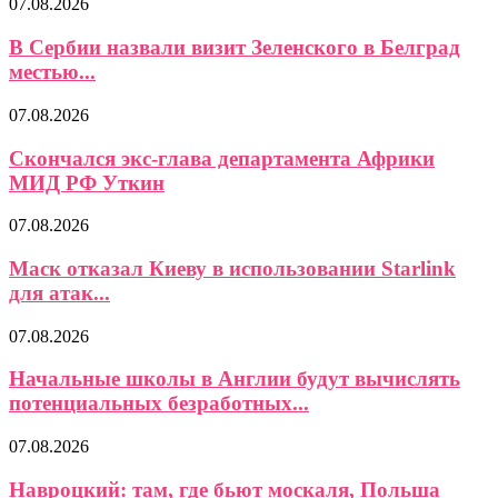
07.08.2026
В Сербии назвали визит Зеленского в Белград
местью...
07.08.2026
Скончался экс-глава департамента Африки
МИД РФ Уткин
07.08.2026
Маск отказал Киеву в использовании Starlink
для атак...
07.08.2026
Начальные школы в Англии будут вычислять
потенциальных безработных...
07.08.2026
Навроцкий: там, где бьют москаля, Польша