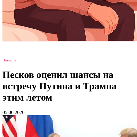
Новости
Песков оценил шансы на
встречу Путина и Трампа
этим летом
05.06.2026