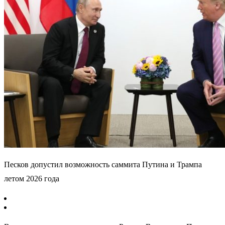
Песков допустил возможность саммита Путина и Трампа
летом 2026 года