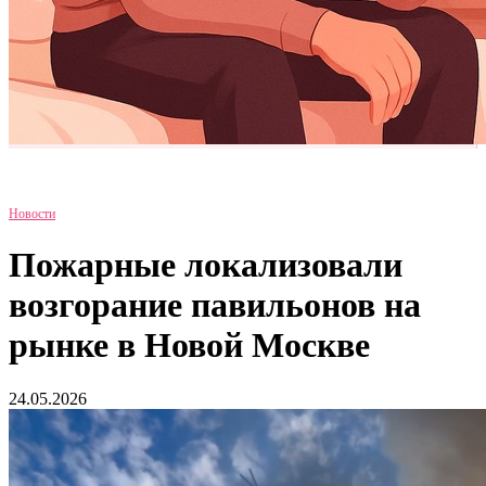
Новости
Пожарные локализовали
возгорание павильонов на
рынке в Новой Москве
24.05.2026