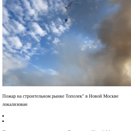
Пожар на строительном рынке Тополек" в Новой Москве
локализован