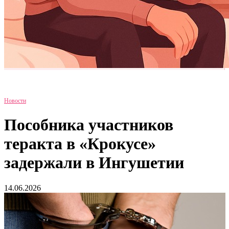
Новости
Пособника участников
теракта в «Крокусе»
задержали в Ингушетии
14.06.2026