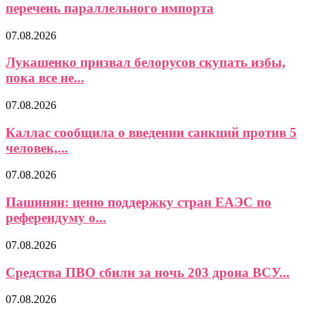
перечень параллельного импорта
07.08.2026
Лукашенко призвал белорусов скупать избы,
пока все не...
07.08.2026
Каллас сообщила о введении санкций против 5
человек,...
07.08.2026
Пашинян: ценю поддержку стран ЕАЭС по
референдуму о...
07.08.2026
Средства ПВО сбили за ночь 203 дрона ВСУ...
07.08.2026