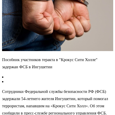
Пособник участников теракта в "Крокус Сити Холле"
задержан ФСБ в Ингушетии
Сотрудники Федеральной службы безопасности РФ (ФСБ)
задержали 54-летнего жителя Ингушетии, который помогал
террористам, напавшим на «Крокус Сити Холл». Об этом
сообщили в пресс-службе регионального управления ФСБ.