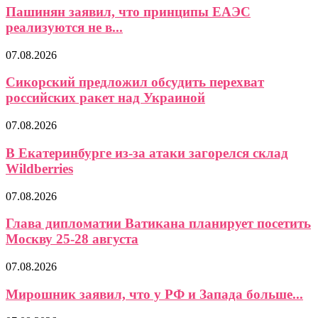
Пашинян заявил, что принципы ЕАЭС
реализуются не в...
07.08.2026
Сикорский предложил обсудить перехват
российских ракет над Украиной
07.08.2026
В Екатеринбурге из-за атаки загорелся склад
Wildberries
07.08.2026
Глава дипломатии Ватикана планирует посетить
Москву 25-28 августа
07.08.2026
Мирошник заявил, что у РФ и Запада больше...