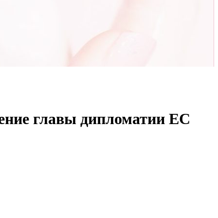
ение главы дипломатии ЕС