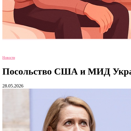
Новости
Посольство США и МИД Украи
28.05.2026