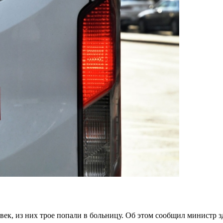
овек, из них трое попали в больницу. Об этом сообщил министр 