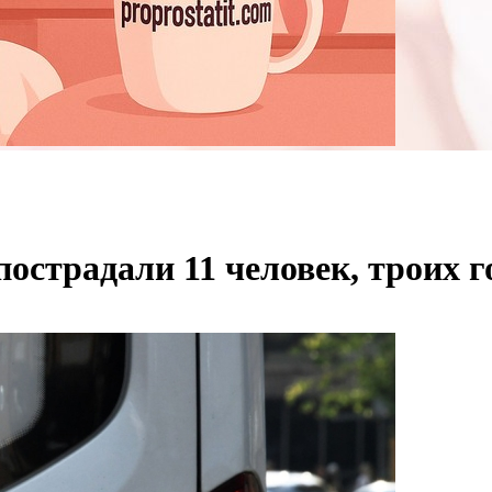
острадали 11 человек, троих 