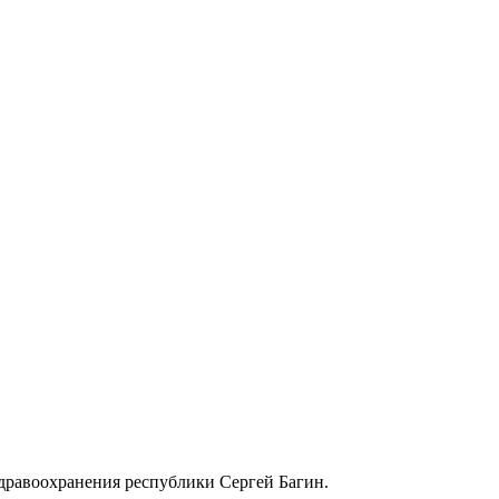
здравоохранения республики Сергей Багин.