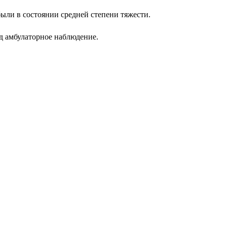
ыли в состоянии средней степени тяжести.
д амбулаторное наблюдение.