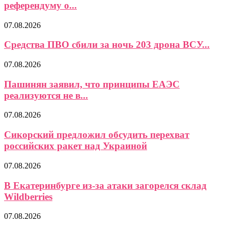
референдуму о...
07.08.2026
Средства ПВО сбили за ночь 203 дрона ВСУ...
07.08.2026
Пашинян заявил, что принципы ЕАЭС
реализуются не в...
07.08.2026
Сикорский предложил обсудить перехват
российских ракет над Украиной
07.08.2026
В Екатеринбурге из-за атаки загорелся склад
Wildberries
07.08.2026