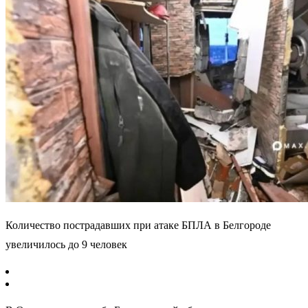
Количество пострадавших при атаке БПЛА в Белгороде
увеличилось до 9 человек