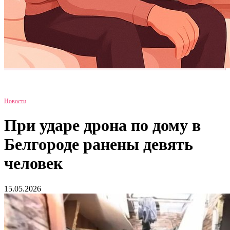
Новости
При ударе дрона по дому в
Белгороде ранены девять
человек
15.05.2026