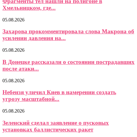
Фрагменты тел нашли на полигоне в
Хмельницком, где...
05.08.2026
Захарова прокомментировала слова Макрона об
усилении давления на...
05.08.2026
В Донецке рассказали о состоянии пострадавших
после атаки...
05.08.2026
Небензя уличил Киев в намерении создать
угрозу масштабной...
05.08.2026
Зеленский сделал заявление о пусковых
установках баллистических ракет