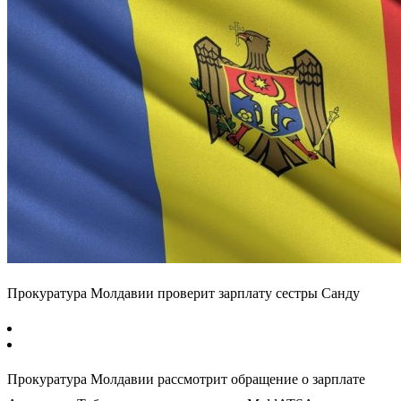
Прокуратура Молдавии проверит зарплату сестры Санду
Прокуратура Молдавии рассмотрит обращение о зарплате