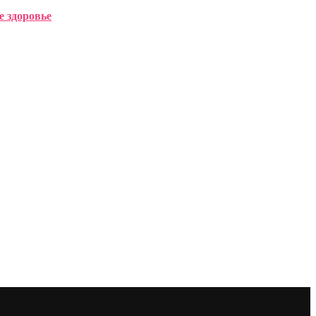
 здоровье