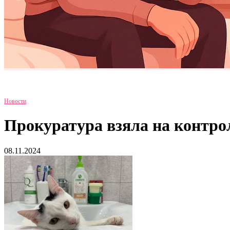
Новости
Прокуратура взяла на контро
08.11.2024