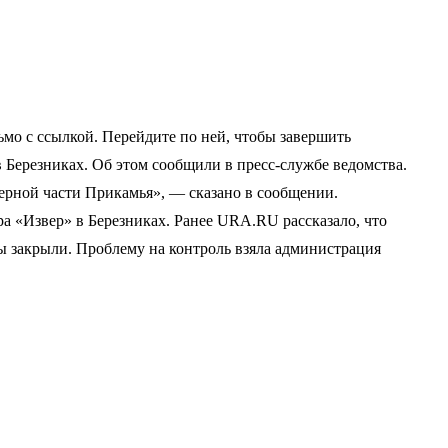
мо с ссылкой. Перейдите по ней, чтобы завершить
 Березниках. Об этом сообщили в пресс-службе ведомства.
верной части Прикамья», — сказано в сообщении.
а «Извер» в Березниках. Ранее URA.RU рассказало, что
лы закрыли. Проблему на контроль взяла администрация