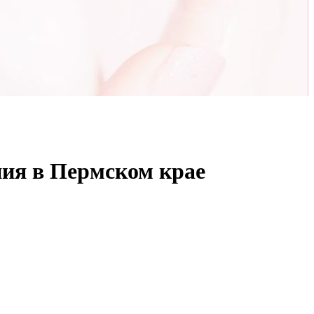
ния в Пермском крае