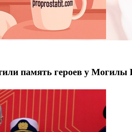
или память героев у Могилы 