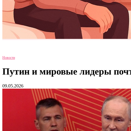
Новости
Путин и мировые лидеры почт
09.05.2026