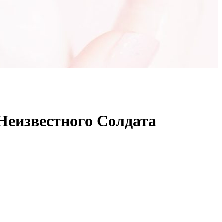
Неизвестного Солдата