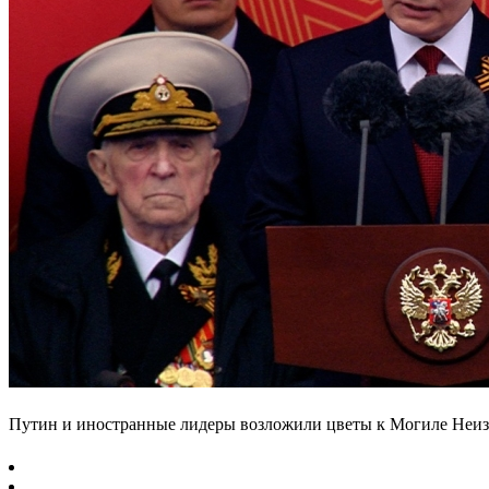
Путин и иностранные лидеры возложили цветы к Могиле Неиз