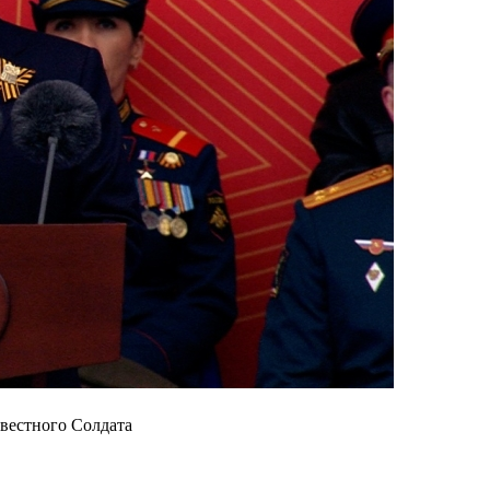
вестного Солдата