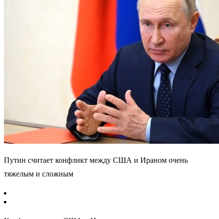
Путин считает конфликт между США и Ираном очень
тяжелым и сложным