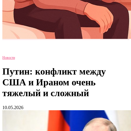
Новости
Путин: конфликт между
США и Ираном очень
тяжелый и сложный
10.05.2026