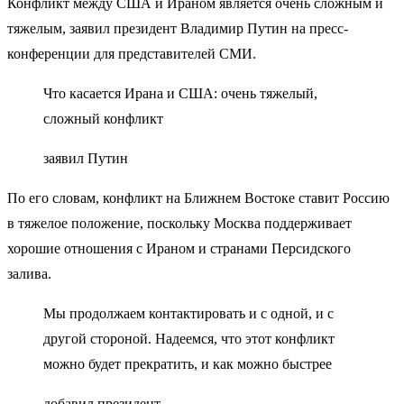
Конфликт между США и Ираном является очень сложным и
тяжелым, заявил президент Владимир Путин на пресс-
конференции для представителей СМИ.
Что касается Ирана и США: очень тяжелый,
сложный конфликт
заявил Путин
По его словам, конфликт на Ближнем Востоке ставит Россию
в тяжелое положение, поскольку Москва поддерживает
хорошие отношения с Ираном и странами Персидского
залива.
Мы продолжаем контактировать и с одной, и с
другой стороной. Надеемся, что этот конфликт
можно будет прекратить, и как можно быстрее
добавил президент