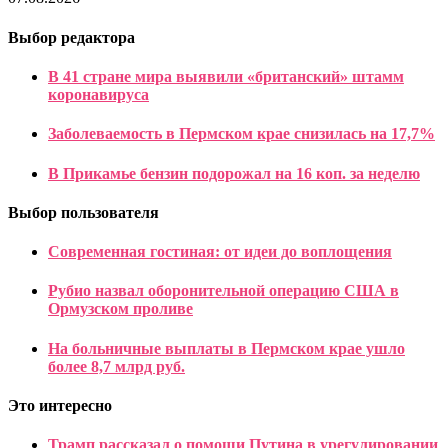
Выбор редактора
В 41 стране мира выявили «британский» штамм
коронавируса
Заболеваемость в Пермском крае снизилась на 17,7%
В Прикамье бензин подорожал на 16 коп. за неделю
Выбор пользователя
Современная гостиная: от идеи до воплощения
Рубио назвал оборонительной операцию США в
Ормузском проливе
На больничные выплаты в Пермском крае ушло
более 8,7 млрд руб.
Это интересно
Трамп рассказал о помощи Путина в урегулировании