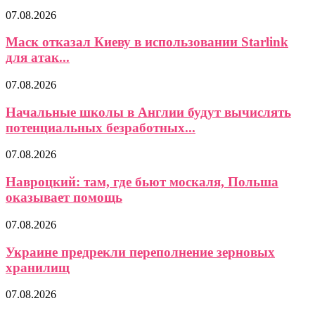
07.08.2026
Маск отказал Киеву в использовании Starlink
для атак...
07.08.2026
Начальные школы в Англии будут вычислять
потенциальных безработных...
07.08.2026
Навроцкий: там, где бьют москаля, Польша
оказывает помощь
07.08.2026
Украине предрекли переполнение зерновых
хранилищ
07.08.2026