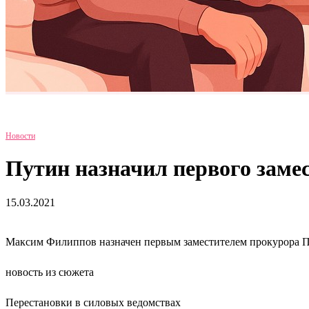
Новости
Путин назначил первого заме
15.03.2021
Максим Филиппов назначен первым заместителем прокурора П
новость из сюжета
Перестановки в силовых ведомствах