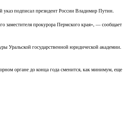
 указ подписал президент России Владимир Путин.
го заместителя прокурора Пермского края», — сообщает
туры Уральской государственной юридической академии.
орном органе до конца года сменится, как минимум, еще