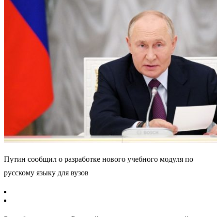
Путин сообщил о разработке нового учебного модуля по
русскому языку для вузов