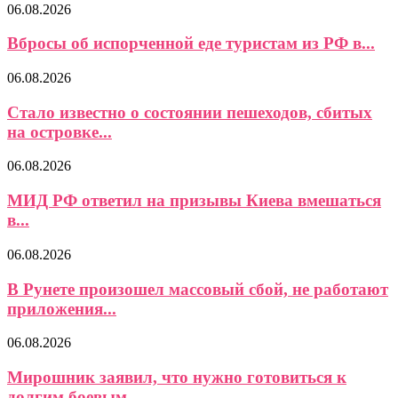
06.08.2026
Вбросы об испорченной еде туристам из РФ в...
06.08.2026
Стало известно о состоянии пешеходов, сбитых
на островке...
06.08.2026
МИД РФ ответил на призывы Киева вмешаться
в...
06.08.2026
В Рунете произошел массовый сбой, не работают
приложения...
06.08.2026
Мирошник заявил, что нужно готовиться к
долгим боевым...