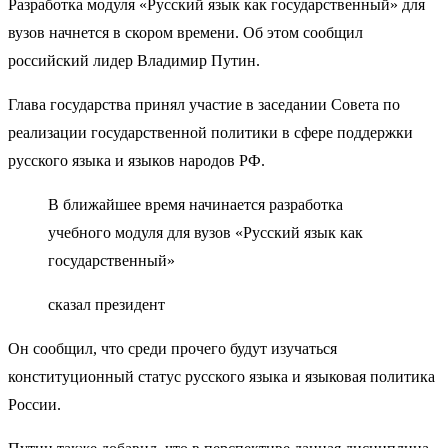
Разработка модуля «Русский язык как государственный» для
вузов начнется в скором времени. Об этом сообщил
российский лидер Владимир Путин.
Глава государства принял участие в заседании Совета по
реализации государственной политики в сфере поддержки
русского языка и языков народов РФ.
В ближайшее время начинается разработка
учебного модуля для вузов «Русский язык как
государственный»
сказал президент
Он сообщил, что среди прочего будут изучаться
конституционный статус русского языка и языковая политика
России.