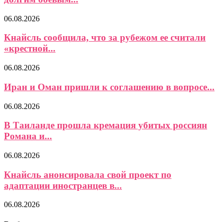
06.08.2026
Кнайсль сообщила, что за рубежом ее считали
«крестной...
06.08.2026
Иран и Оман пришли к соглашению в вопросе...
06.08.2026
В Таиланде прошла кремация убитых россиян
Романа и...
06.08.2026
Кнайсль анонсировала свой проект по
адаптации иностранцев в...
06.08.2026