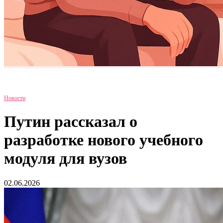
Новости
Путин рассказал о
разработке нового учебного
модуля для вузов
02.06.2026