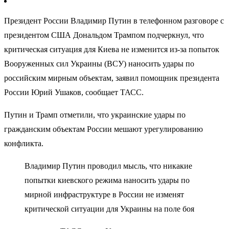
Президент России Владимир Путин в телефонном разговоре с
президентом США Дональдом Трампом подчеркнул, что
критическая ситуация для Киева не изменится из-за попыток
Вооруженных сил Украины (ВСУ) наносить удары по
российским мирным объектам, заявил помощник президента
России Юрий Ушаков, сообщает ТАСС.
Путин и Трамп отметили, что украинские удары по
гражданским объектам России мешают урегулированию
конфликта.
Владимир Путин проводил мысль, что никакие
попытки киевского режима наносить удары по
мирной инфраструктуре в России не изменят
критической ситуации для Украины на поле боя