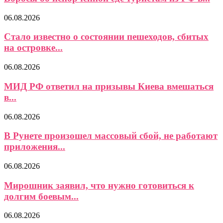
06.08.2026
Стало известно о состоянии пешеходов, сбитых
на островке...
06.08.2026
МИД РФ ответил на призывы Киева вмешаться
в...
06.08.2026
В Рунете произошел массовый сбой, не работают
приложения...
06.08.2026
Мирошник заявил, что нужно готовиться к
долгим боевым...
06.08.2026