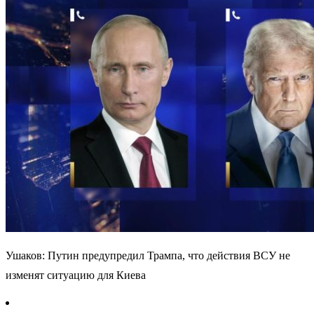
Ушаков: Путин предупредил Трампа, что действия ВСУ не
изменят ситуацию для Киева