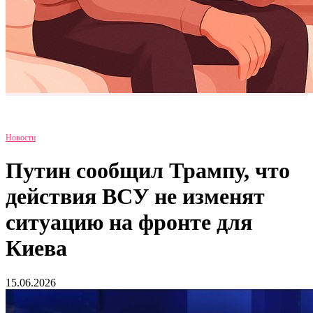
Новости
Путин сообщил Трампу, что
действия ВСУ не изменят
ситуацию на фронте для
Киева
15.06.2026