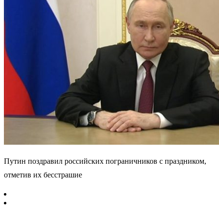
Путин поздравил российских пограничников с праздником,
отметив их бесстрашие