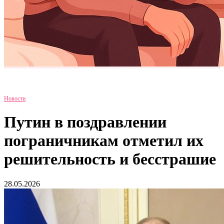
Новости
Путин в поздравлении
пограничникам отметил их
решительность и бесстрашие
28.05.2026