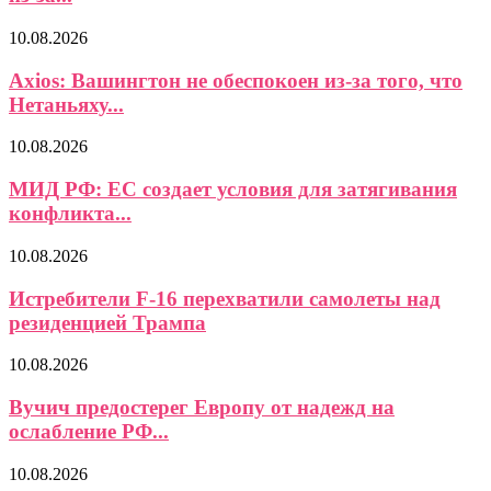
10.08.2026
Axios: Вашингтон не обеспокоен из-за того, что
Нетаньяху...
10.08.2026
МИД РФ: ЕС создает условия для затягивания
конфликта...
10.08.2026
Истребители F-16 перехватили самолеты над
резиденцией Трампа
10.08.2026
Вучич предостерег Европу от надежд на
ослабление РФ...
10.08.2026