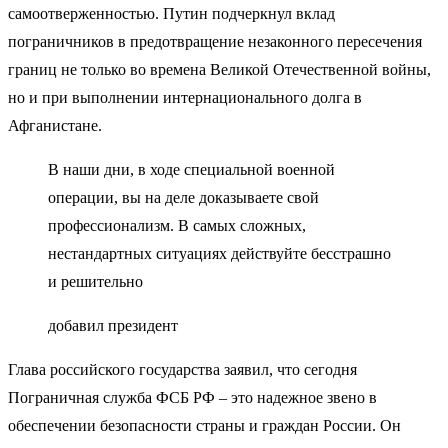
самоотверженностью. Путин подчеркнул вклад
пограничников в предотвращение незаконного пересечения
границ не только во времена Великой Отечественной войны,
но и при выполнении интернационального долга в
Афганистане.
В наши дни, в ходе специальной военной
операции, вы на деле доказываете свой
профессионализм. В самых сложных,
нестандартных ситуациях действуйте бесстрашно
и решительно
добавил президент
Глава российского государства заявил, что сегодня
Пограничная служба ФСБ РФ – это надежное звено в
обеспечении безопасности страны и граждан России. Он