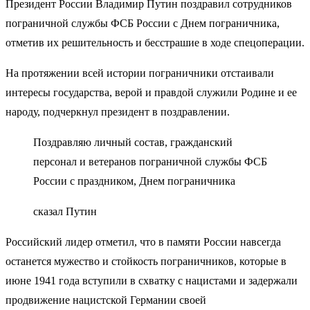
Президент России Владимир Путин поздравил сотрудников
пограничной службы ФСБ России с Днем пограничника,
отметив их решительность и бесстрашие в ходе спецоперации.
На протяжении всей истории пограничники отстаивали
интересы государства, верой и правдой служили Родине и ее
народу, подчеркнул президент в поздравлении.
Поздравляю личный состав, гражданский
персонал и ветеранов пограничной службы ФСБ
России с праздником, Днем пограничника
сказал Путин
Российский лидер отметил, что в памяти России навсегда
останется мужество и стойкость пограничников, которые в
июне 1941 года вступили в схватку с нацистами и задержали
продвижение нацистской Германии своей