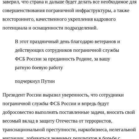
заверил, что страна и дальше будет делать все необходимое для
совершенствования пограничной инфраструктуры, а также
всестороннего, качественного укрепления кадрового
потенциала и оснащенности подразделений.
В этот праздничный день благодарю ветеранов и
действующих сотрудников пограничной службы
ФСБ России за преданность Родине, за вашу
ратную боевую работу
подчеркнул Путин
Президент России выразил уверенность, что сотрудники
пограничной службы ФСБ России и впредь будут
добросовестно выполнять поставленные задачи, вносить свой
весомый вклад в защиту Отечества от террористов,
транснациональной преступности, наркобизнеса, нелегальной
миграции, добиваться значимых результатов в борьбе с