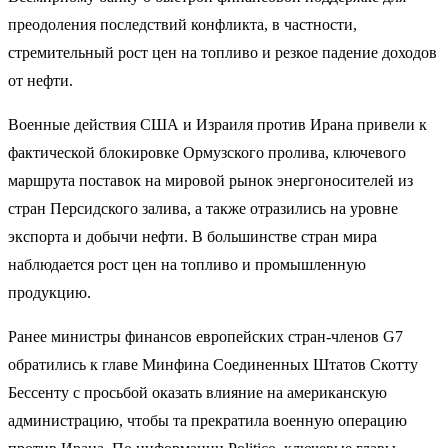
преодоления последствий конфликта, в частности,
стремительный рост цен на топливо и резкое падение доходов
от нефти.
Военные действия США и Израиля против Ирана привели к
фактической блокировке Ормузского пролива, ключевого
маршрута поставок на мировой рынок энергоносителей из
стран Персидского залива, а также отразились на уровне
экспорта и добычи нефти. В большинстве стран мира
наблюдается рост цен на топливо и промышленную
продукцию.
Ранее министры финансов европейских стран-членов G7
обратились к главе Минфина Соединенных Штатов Скотту
Бессенту с просьбой оказать влияние на американскую
администрацию, чтобы та прекратила военную операцию