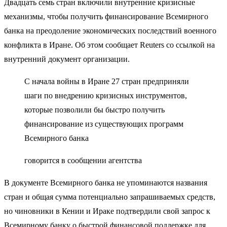
Двадцать семь стран включили внутренние кризисные
механизмы, чтобы получить финансирование Всемирного
банка на преодоление экономических последствий военного
конфликта в Иране. Об этом сообщает Reuters со ссылкой на
внутренний документ организации.
С начала войны в Иране 27 стран предприняли
шаги по внедрению кризисных инструментов,
которые позволили бы быстро получить
финансирование из существующих программ
Всемирного банка
говорится в сообщении агентства
В документе Всемирного банка не упоминаются названия
стран и общая сумма потенциально запрашиваемых средств,
но чиновники в Кении и Ираке подтвердили свой запрос к
Всемирному банку о быстрой финансовой поддержке для