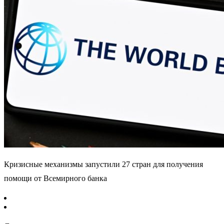
Кризисные механизмы запустили 27 стран для получения
помощи от Всемирного банка