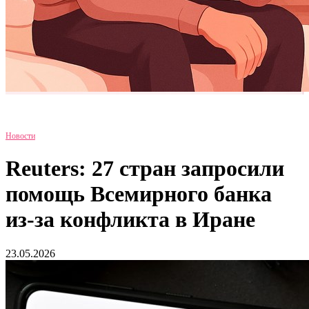
Новости
Reuters: 27 стран запросили
помощь Всемирного банка
из-за конфликта в Иране
23.05.2026