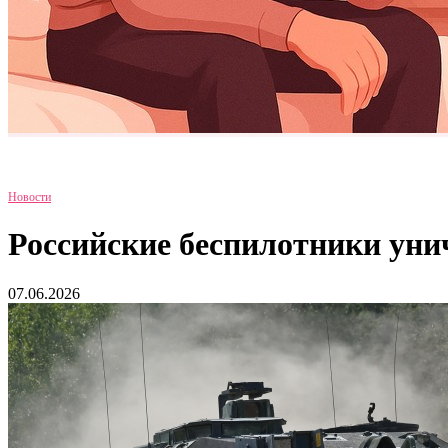
Новости
Российские беспилотники ун
07.06.2026