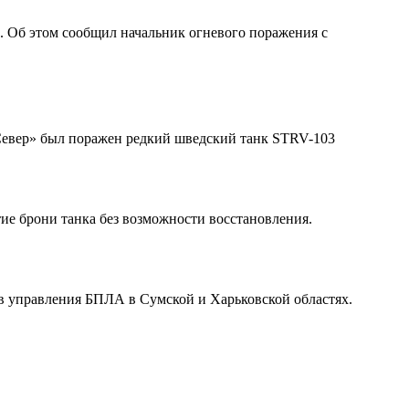
 Об этом сообщил начальник огневого поражения с
«Север» был поражен редкий шведский танк STRV-103
ие брони танка без возможности восстановления.
ов управления БПЛА в Сумской и Харьковской областях.