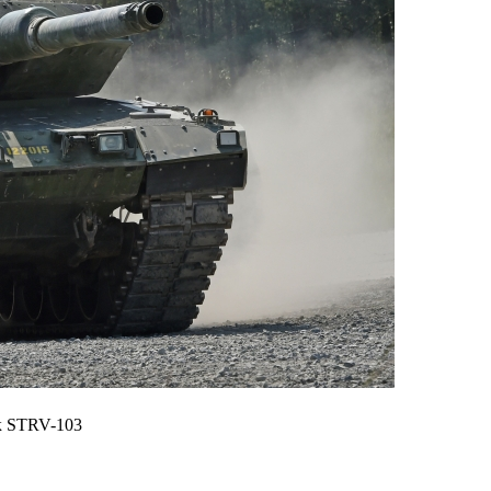
к STRV-103