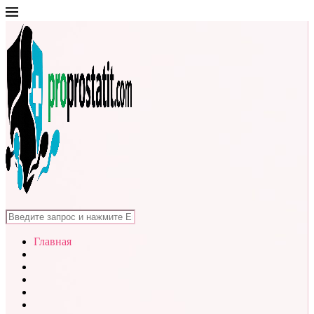
Главная