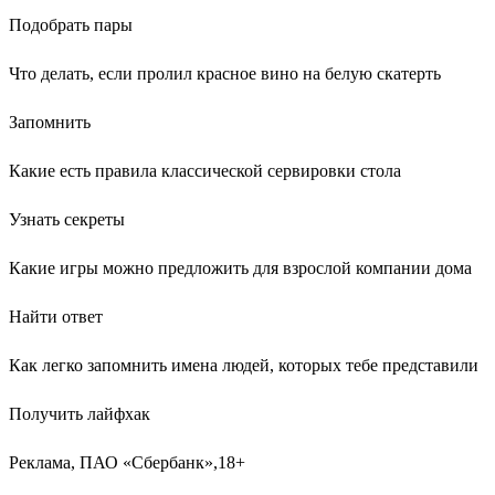
Подобрать пары
Что делать, если пролил красное вино на белую скатерть
Запомнить
Какие есть правила классической сервировки стола
Узнать секреты
Какие игры можно предложить для взрослой компании дома
Найти ответ
Как легко запомнить имена людей, которых тебе представили
Получить лайфхак
Реклама, ПАО «Сбербанк»,18+