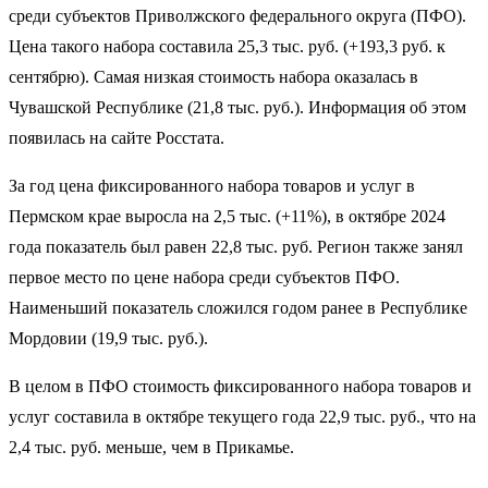
среди субъектов Приволжского федерального округа (ПФО).
Цена такого набора составила 25,3 тыс. руб. (+193,3 руб. к
сентябрю). Самая низкая стоимость набора оказалась в
Чувашской Республике (21,8 тыс. руб.). Информация об этом
появилась на сайте Росстата.
За год цена фиксированного набора товаров и услуг в
Пермском крае выросла на 2,5 тыс. (+11%), в октябре 2024
года показатель был равен 22,8 тыс. руб. Регион также занял
первое место по цене набора среди субъектов ПФО.
Наименьший показатель сложился годом ранее в Республике
Мордовии (19,9 тыс. руб.).
В целом в ПФО стоимость фиксированного набора товаров и
услуг составила в октябре текущего года 22,9 тыс. руб., что на
2,4 тыс. руб. меньше, чем в Прикамье.