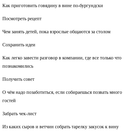
Как приготовить говядину в вине по-бургундски
Посмотреть рецепт
Чем занять детей, пока взрослые общаются за столом
Сохранить идеи
Как легко завести разговор в компании, где все только что
познакомились
Получить совет
О чём надо позаботиться, если собираешься позвать много
гостей
Забрать чек-лист
Из каких сыров и ветчин собрать тарелку закусок к вину