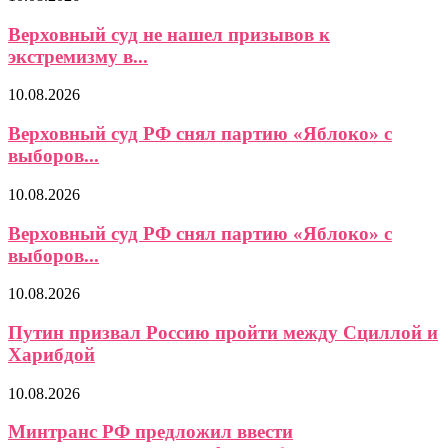
Верховный суд не нашел призывов к
экстремизму в...
10.08.2026
Верховный суд РФ снял партию «Яблоко» с
выборов...
10.08.2026
Верховный суд РФ снял партию «Яблоко» с
выборов...
10.08.2026
Путин призвал Россию пройти между Сциллой и
Харибдой
10.08.2026
Минтранс РФ предложил ввести