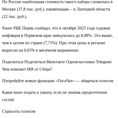
По России наибольшая стоимость такого набора сложилась в
Москве (37,8 тыс. руб.), наименьшая— в Липецкой области
(22 тыс. руб.).
Ранее РБК Пермь сообщал, что в октябре 2025 года годовая
инфляция в Пермском крае замедлилась до 8,98%. Это выше,
чем в целом по стране (7,71%). При этом цены в регионе
выросли на 0,65% в месячном выражении.
Поделиться Поделиться Вконтакте Одноклассники Telegram
Чем поможет ИИ от Сбера?
Попробуйте новую функцию «ГигаЧат» — общаться голосом
Какое вино подать к ужину, если не знаешь предпочтения
гостей
Спросить голосом