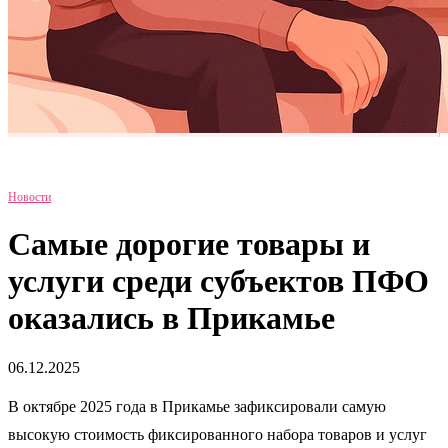
Новости
Самые дорогие товары и
услуги среди субъектов ПФО
оказались в Прикамье
06.12.2025
В октябре 2025 года в Прикамье зафиксировали самую
высокую стоимость фиксированного набора товаров и услуг