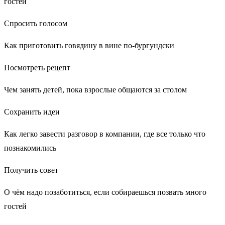
гостей
Спросить голосом
Как приготовить говядину в вине по-бургундски
Посмотреть рецепт
Чем занять детей, пока взрослые общаются за столом
Сохранить идеи
Как легко завести разговор в компании, где все только что
познакомились
Получить совет
О чём надо позаботиться, если собираешься позвать много
гостей