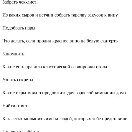
Забрать чек-лист
Из каких сыров и ветчин собрать тарелку закусок к вину
Подобрать пары
Что делать, если пролил красное вино на белую скатерть
Запомнить
Какие есть правила классической сервировки стола
Узнать секреты
Какие игры можно предложить для взрослой компании дома
Найти ответ
Как легко запомнить имена людей, которых тебе представили
Получить лайфхак