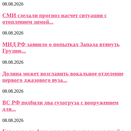
08.08.2026
СМИ сделали прогноз насчет ситуации с
отоплением зимой...
08.08.2026
МИД РФ заявило о попытках Запада втянуть
Грузию...
08.08.2026
Долина может возглавить вокальное отделение
первого джазового вуза...
08.08.2026
ВС РФ подбили два сухогруза с вооружением
для...
08.08.2026