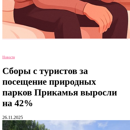
Новости
Сборы с туристов за
посещение природных
парков Прикамья выросли
на 42%
26.11.2025