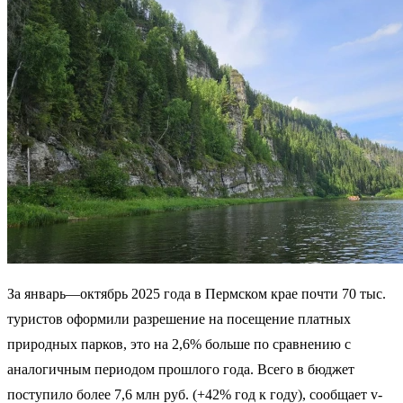
За январь—октябрь 2025 года в Пермском крае почти 70 тыс.
туристов оформили разрешение на посещение платных
природных парков, это на 2,6% больше по сравнению с
аналогичным периодом прошлого года. Всего в бюджет
поступило более 7,6 млн руб. (+42% год к году), сообщает v-