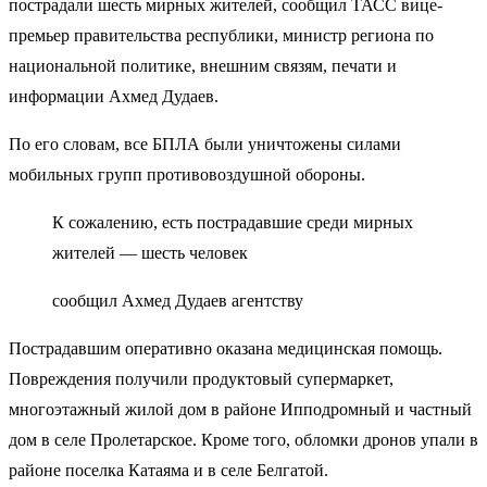
пострадали шесть мирных жителей, сообщил ТАСС вице-
премьер правительства республики, министр региона по
национальной политике, внешним связям, печати и
информации Ахмед Дудаев.
По его словам, все БПЛА были уничтожены силами
мобильных групп противовоздушной обороны.
К сожалению, есть пострадавшие среди мирных
жителей — шесть человек
сообщил Ахмед Дудаев агентству
Пострадавшим оперативно оказана медицинская помощь.
Повреждения получили продуктовый супермаркет,
многоэтажный жилой дом в районе Ипподромный и частный
дом в селе Пролетарское. Кроме того, обломки дронов упали в
районе поселка Катаяма и в селе Белгатой.