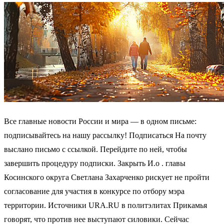
Все главные новости России и мира — в одном письме:
подписывайтесь на нашу рассылку! Подписаться На почту
выслано письмо с ссылкой. Перейдите по ней, чтобы
завершить процедуру подписки. Закрыть И.о . главы
Косинского округа Светлана Захарченко рискует не пройти
согласование для участия в конкурсе по отбору мэра
территории. Источники URA.RU в политэлитах Прикамья
говорят, что против нее выступают силовики. Сейчас