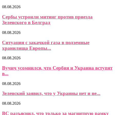
08.08.2026
Сербы устроили митинг против приезда
Зеленского в Белград
08.08.2026
Ситуация с закачкой газа в подземные
хранилища Европы...
08.08.2026
Вучич усомнился, что Сербия и Украина вступят
в...
08.08.2026
Зеленский заявил, что у Украины нет и не...
08.08.2026
ВС разъяснил, что только за магнитную рамку