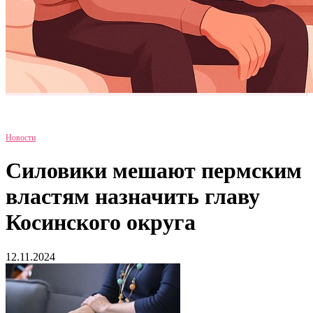
Новости
Силовики мешают пермским
властям назначить главу
Косинского округа
12.11.2024