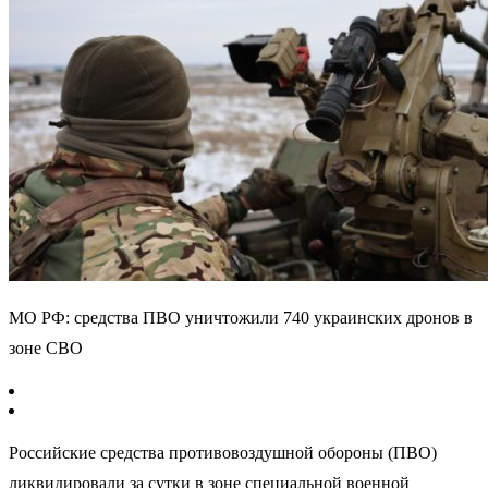
МО РФ: средства ПВО уничтожили 740 украинских дронов в
зоне СВО
Российские средства противовоздушной обороны (ПВО)
ликвидировали за сутки в зоне специальной военной