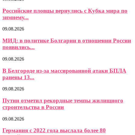
Российские пловцы вернулись с Кубка мира по
зимнему...
09.08.2026
МИД: в политике Болгарии в отношении России
появились...
09.08.2026
В Белгороде из-за массированной атаки БПЛА
ранены 13...
09.08.2026
Путин отметил рекордные темпы жилищного
строительства в России
09.08.2026
Германия с 2022 года выслала более 80