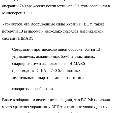
операции 740 вражеских беспилотников. Об этом сообщили в
Минобороны РФ.
Уточняется, что Вооруженные силы Украины (ВСУ) также
потеряли 13 авиабомб и несколько снарядов американской
системы HIMARS.
Средствами противовоздушной обороны сбиты 13
управляемых авиационных бомб, 2 реактивных
снаряда системы залпового огня HIMARS
производства США и 740 беспилотных
летательных аппаратов самолетного типа
говорится в сообщении
Ранее в оборонном ведомстве сообщили, что ВС РФ поразили
место хранения украинских БПЛА и комплектующих для их