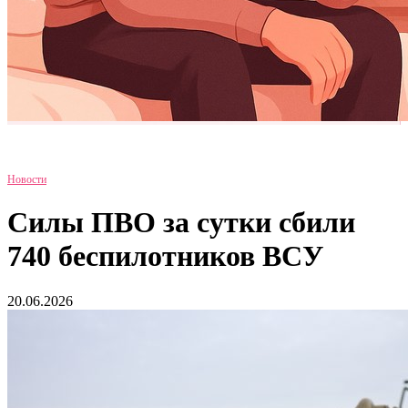
Новости
Силы ПВО за сутки сбили
740 беспилотников ВСУ
20.06.2026