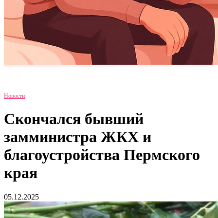
Новости
Скончался бывший
замминистра ЖКХ и
благоустройства Пермского
края
05.12.2025