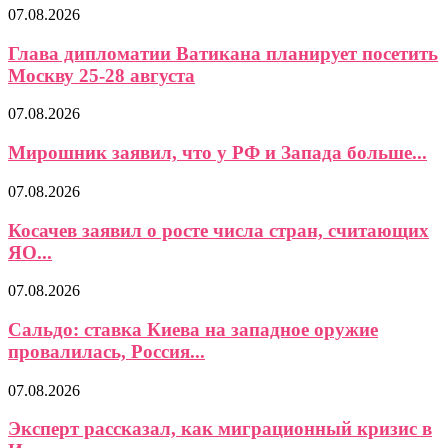
07.08.2026
Глава дипломатии Ватикана планирует посетить
Москву 25-28 августа
07.08.2026
Мирошник заявил, что у РФ и Запада больше...
07.08.2026
Косачев заявил о росте числа стран, считающих
ЯО...
07.08.2026
Сальдо: ставка Киева на западное оружие
провалилась, Россия...
07.08.2026
Эксперт рассказал, как миграционный кризис в