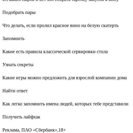
Подобрать пары
Что делать, если пролил красное вино на белую скатерть
Запомнить
Какие есть правила классической сервировки стола
Узнать секреты
Какие игры можно предложить для взрослой компании дома
Найти ответ
Как легко запомнить имена людей, которых тебе представили
Получить лайфхак
Реклама, ПАО «Сбербанк»,18+