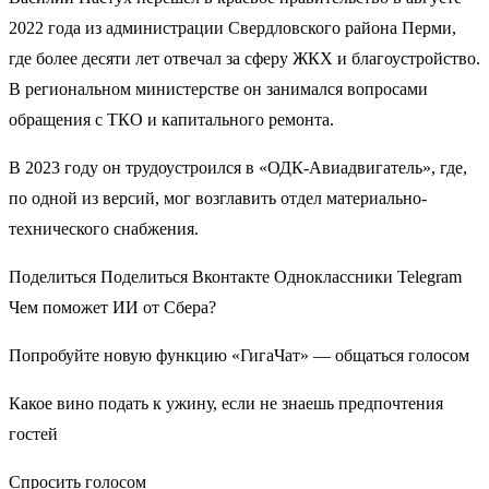
2022 года из администрации Свердловского района Перми,
где более десяти лет отвечал за сферу ЖКХ и благоустройство.
В региональном министерстве он занимался вопросами
обращения с ТКО и капитального ремонта.
В 2023 году он трудоустроился в «ОДК-Авиадвигатель», где,
по одной из версий, мог возглавить отдел материально-
технического снабжения.
Поделиться Поделиться Вконтакте Одноклассники Telegram
Чем поможет ИИ от Сбера?
Попробуйте новую функцию «ГигаЧат» — общаться голосом
Какое вино подать к ужину, если не знаешь предпочтения
гостей
Спросить голосом