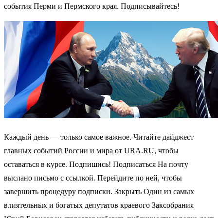
события Перми и Пермского края. Подписывайтесь!
Каждый день — только самое важное. Читайте дайджест
главных событий России и мира от URA.RU, чтобы
оставаться в курсе. Подпишись! Подписаться На почту
выслано письмо с ссылкой. Перейдите по ней, чтобы
завершить процедуру подписки. Закрыть Один из самых
влиятельных и богатых депутатов краевого Заксобрания