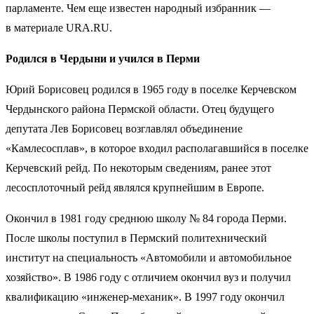
парламенте. Чем еще известен народный избранник —
в материале URA.RU.
Родился в Чердыни и учился в Перми
Юрий Борисовец родился в 1965 году в поселке Керчевском
Чердынского района Пермской области. Отец будущего
депутата Лев Борисовец возглавлял объединение
«Камлесосплав», в которое входил располагавшийся в поселке
Керчевский рейд. По некоторым сведениям, ранее этот
лесосплоточный рейд являлся крупнейшим в Европе.
Окончил в 1981 году среднюю школу № 84 города Перми.
После школы поступил в Пермский политехнический
институт на специальность «Автомобили и автомобильное
хозяйство». В 1986 году с отличием окончил вуз и получил
квалификацию «инженер-механик». В 1997 году окончил