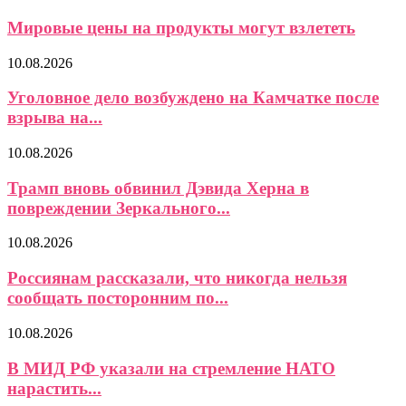
Мировые цены на продукты могут взлететь
10.08.2026
Уголовное дело возбуждено на Камчатке после
взрыва на...
10.08.2026
Трамп вновь обвинил Дэвида Херна в
повреждении Зеркального...
10.08.2026
Россиянам рассказали, что никогда нельзя
сообщать посторонним по...
10.08.2026
В МИД РФ указали на стремление НАТО
нарастить...