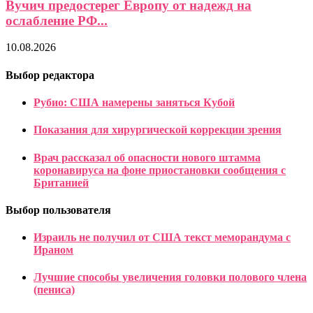
Вучич предостерег Европу от надежд на
ослабление РФ...
10.08.2026
Выбор редактора
Рубио: США намерены заняться Кубой
Показания для хирургической коррекции зрения
Врач рассказал об опасности нового штамма
коронавируса на фоне приостановки сообщения с
Британией
Выбор пользователя
Израиль не получил от США текст меморандума с
Ираном
Лучшие способы увеличения головки полового члена
(пениса)