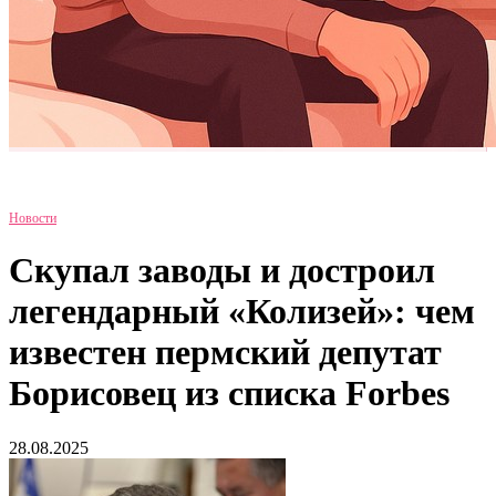
Новости
Скупал заводы и достроил
легендарный «Колизей»: чем
известен пермский депутат
Борисовец из списка Forbes
28.08.2025