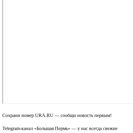
Сохрани номер URA.RU — сообщи новость первым!
Telegram-канал «Большая Пермь» — у нас всегда свежие