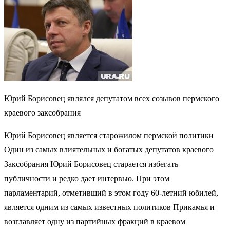
Юрий Борисовец являлся депутатом всех созывов пермского
краевого заксобрания
Юрий Борисовец является старожилом пермской политики
Один из самых влиятельных и богатых депутатов краевого
Заксобрания Юрий Борисовец старается избегать
публичности и редко дает интервью. При этом
парламентарий, отметивший в этом году 60-летний юбилей,
является одним из самых известных политиков Прикамья и
возглавляет одну из партийных фракций в краевом