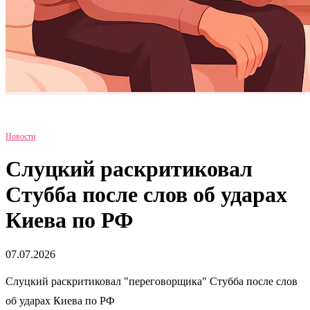
Новости
Слуцкий раскритиковал
Стубба после слов об ударах
Киева по РФ
07.07.2026
Слуцкий раскритиковал "переговорщика" Стубба после слов
об ударах Киева по РФ