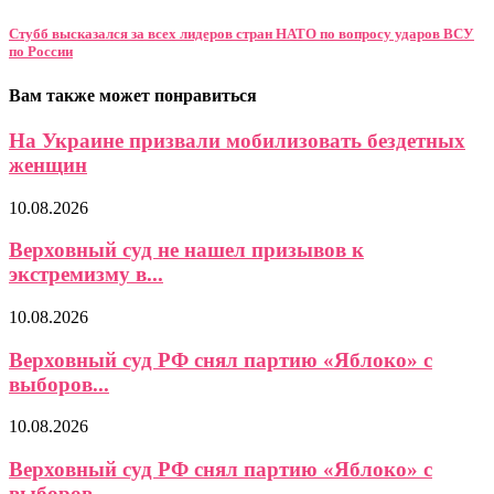
Стубб высказался за всех лидеров стран НАТО по вопросу ударов ВСУ
по России
Вам также может понравиться
На Украине призвали мобилизовать бездетных
женщин
10.08.2026
Верховный суд не нашел призывов к
экстремизму в...
10.08.2026
Верховный суд РФ снял партию «Яблоко» с
выборов...
10.08.2026
Верховный суд РФ снял партию «Яблоко» с
выборов...