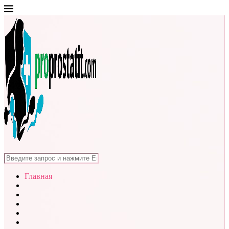
Главная