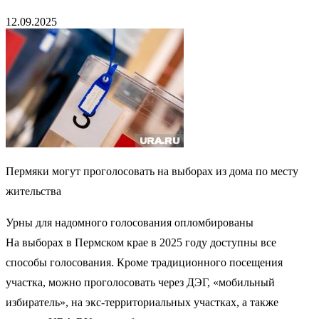
12.09.2025
Пермяки могут проголосовать на выборах из дома по месту
жительства
Урны для надомного голосования опломбированы
На выборах в Пермском крае в 2025 году доступны все
способы голосования. Кроме традиционного посещения
участка, можно проголосовать через ДЭГ, «мобильный
избиратель», на экс-территориальных участках, а также