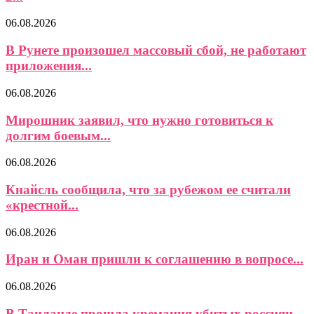
06.08.2026
В Рунете произошел массовый сбой, не работают
приложения...
06.08.2026
Мирошник заявил, что нужно готовиться к
долгим боевым...
06.08.2026
Кнайсль сообщила, что за рубежом ее считали
«крестной...
06.08.2026
Иран и Оман пришли к соглашению в вопросе...
06.08.2026
В Таиланде прошла кремация убитых россиян