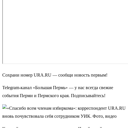
Сохрани номер URA.RU — сообщи новость первым!
Telegram-канал «Большая Пермь» — у нас всегда свежие
события Перми и Пермского края. Подписывайтесь!