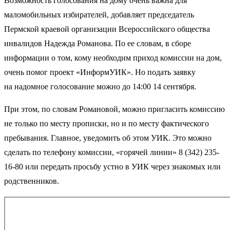
Возможность голосования на дому очень важна для
маломобильных избирателей, добавляет председатель
Пермской краевой организации Всероссийского общества
инвалидов Надежда Романова. По ее словам, в сборе
информации о том, кому необходим приход комиссии на дом,
очень помог проект «ИнформУИК». Но подать заявку
на надомное голосование можно до 14:00 14 сентября.
При этом, по словам Романовой, можно пригласить комиссию
не только по месту прописки, но и по месту фактического
пребывания. Главное, уведомить об этом УИК. Это можно
сделать по телефону комиссии, «горячей линии» 8 (342) 235-
16-80 или передать просьбу устно в УИК через знакомых или
родственников.