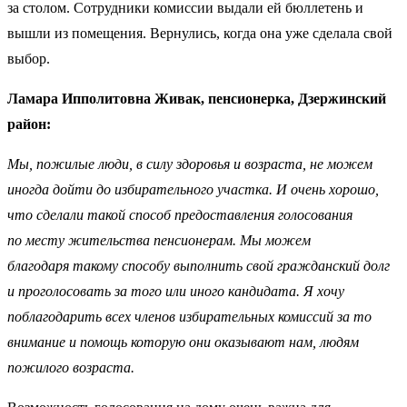
за столом. Сотрудники комиссии выдали ей бюллетень и
вышли из помещения. Вернулись, когда она уже сделала свой
выбор.
Ламара Ипполитовна Живак, пенсионерка, Дзержинский
район:
Мы, пожилые люди, в силу здоровья и возраста, не можем
иногда дойти до избирательного участка. И очень хорошо,
что сделали такой способ предоставления голосования
по месту жительства пенсионерам. Мы можем
благодаря такому способу выполнить свой гражданский долг
и проголосовать за того или иного кандидата. Я хочу
поблагодарить всех членов избирательных комиссий за то
внимание и помощь которую они оказывают нам, людям
пожилого возраста.