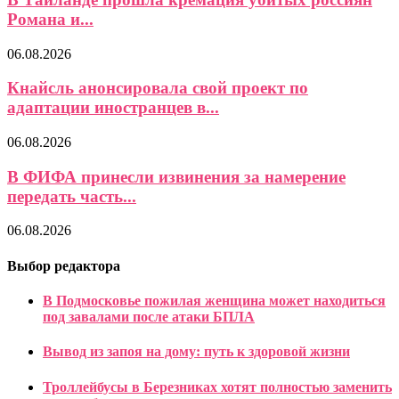
Романа и...
06.08.2026
Кнайсль анонсировала свой проект по
адаптации иностранцев в...
06.08.2026
В ФИФА принесли извинения за намерение
передать часть...
06.08.2026
Выбор редактора
В Подмосковье пожилая женщина может находиться
под завалами после атаки БПЛА
Вывод из запоя на дому: путь к здоровой жизни
Троллейбусы в Березниках хотят полностью заменить