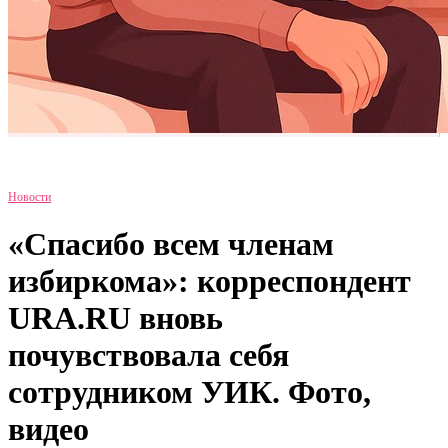
Новости
«Спасибо всем членам
избиркома»: корреспондент
URA.RU вновь
почувствовала себя
сотрудником УИК. Фото,
видео