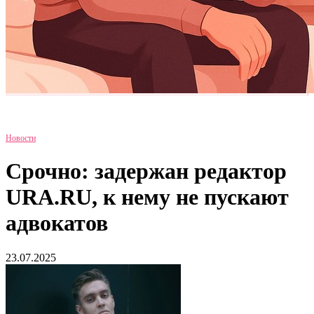
Новости
Срочно: задержан редактор
URA.RU, к нему не пускают
адвокатов
23.07.2025