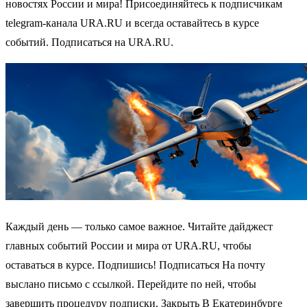
новостях России и мира! Присоединяйтесь к подписчикам
telegram-канала URA.RU и всегда оставайтесь в курсе
событий. Подписаться на URA.RU.
Каждый день — только самое важное. Читайте дайджест
главных событий России и мира от URA.RU, чтобы
оставаться в курсе. Подпишись! Подписаться На почту
выслано письмо с ссылкой. Перейдите по ней, чтобы
завершить процедуру подписки. Закрыть В Екатеринбурге