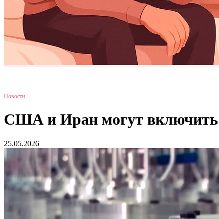
Новости
США и Иран могут включить в
25.05.2026