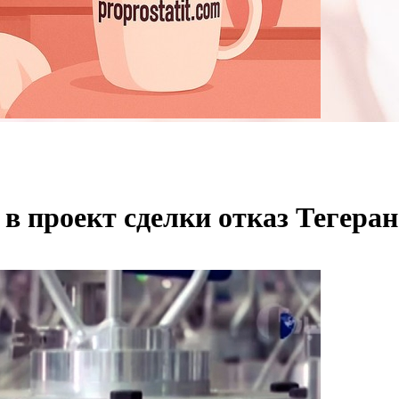
 проект сделки отказ Тегеран