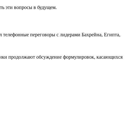
ть эти вопросы в будущем.
ел телефонные переговоры с лидерами Бахрейна, Египта,
щики продолжают обсуждение формулировок, касающихся