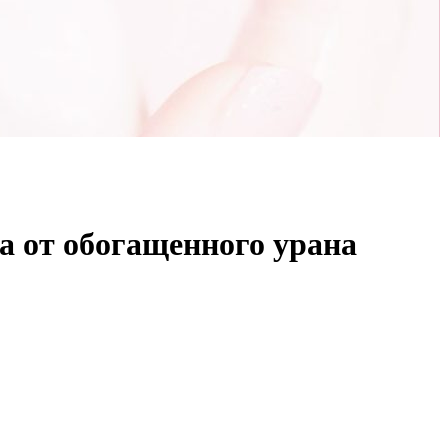
а от обогащенного урана