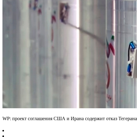
WP: проект соглашения США и Ирана содержит отказ Тегерана