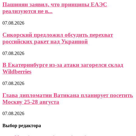
Пашинян заявил, что принципы ЕАЭС
реализуются не в...
07.08.2026
Сикорский предложил обсудить перехват
российских ракет над Украиной
07.08.2026
В Екатеринбурге из-за атаки загорелся склад
Wildberries
07.08.2026
Глава дипломатии Ватикана планирует посетить
Москву 25-28 августа
07.08.2026
Выбор редактора