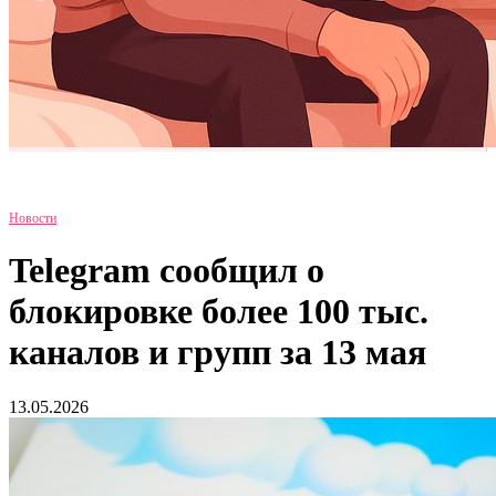
Новости
Telegram сообщил о
блокировке более 100 тыс.
каналов и групп за 13 мая
13.05.2026