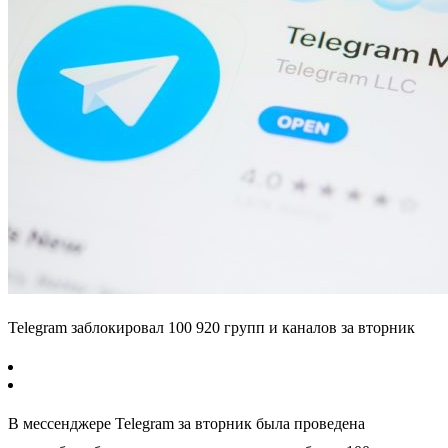
Telegram заблокировал 100 920 групп и каналов за вторник
В мессенджере Telegram за вторник была проведена