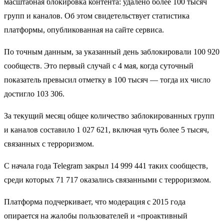
масштабная блокировка контента: удалено более 100 тысяч
групп и каналов. Об этом свидетельствует статистика
платформы, опубликованная на сайте сервиса.
По точным данным, за указанный день заблокировали 100 920
сообществ. Это первый случай с 4 мая, когда суточный
показатель превысил отметку в 100 тысяч — тогда их число
достигло 103 306.
За текущий месяц общее количество заблокированных групп
и каналов составило 1 027 621, включая чуть более 5 тысяч,
связанных с терроризмом.
С начала года Telegram закрыл 14 999 441 таких сообществ,
среди которых 71 717 оказались связанными с терроризмом.
Платформа подчеркивает, что модерация с 2015 года
опирается на жалобы пользователей и «проактивный