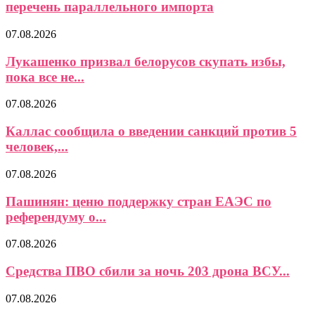
перечень параллельного импорта
07.08.2026
Лукашенко призвал белорусов скупать избы,
пока все не...
07.08.2026
Каллас сообщила о введении санкций против 5
человек,...
07.08.2026
Пашинян: ценю поддержку стран ЕАЭС по
референдуму о...
07.08.2026
Средства ПВО сбили за ночь 203 дрона ВСУ...
07.08.2026