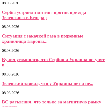
08.08.2026
Сербы устроили митинг против приезда
Зеленского в Белград
08.08.2026
Ситуация с закачкой газа в подземные
хранилища Европы...
08.08.2026
Вучич усомнился, что Сербия и Украина вступят
в...
08.08.2026
Зеленский заявил, что у Украины нет и не...
08.08.2026
ВС разъяснил, что только за магнитную рамку