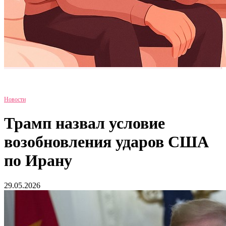
Новости
Трамп назвал условие
возобновления ударов США
по Ирану
29.05.2026