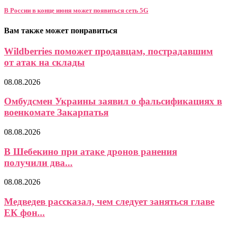
В России в конце июня может появиться сеть 5G
Вам также может понравиться
Wildberries поможет продавцам, пострадавшим
от атак на склады
08.08.2026
Омбудсмен Украины заявил о фальсификациях в
военкомате Закарпатья
08.08.2026
В Шебекино при атаке дронов ранения
получили два...
08.08.2026
Медведев рассказал, чем следует заняться главе
ЕК фон...