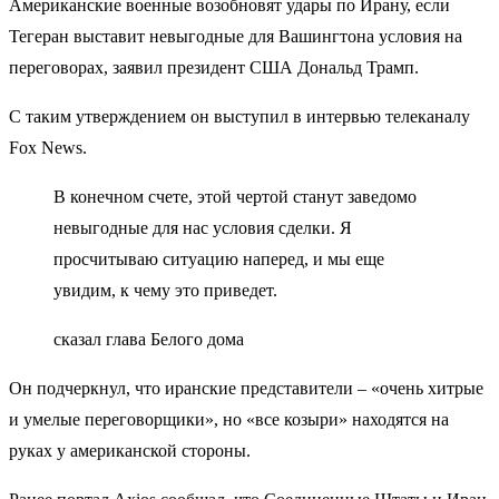
Американские военные возобновят удары по Ирану, если
Тегеран выставит невыгодные для Вашингтона условия на
переговорах, заявил президент США Дональд Трамп.
С таким утверждением он выступил в интервью телеканалу
Fox News.
В конечном счете, этой чертой станут заведомо
невыгодные для нас условия сделки. Я
просчитываю ситуацию наперед, и мы еще
увидим, к чему это приведет.
сказал глава Белого дома
Он подчеркнул, что иранские представители – «очень хитрые
и умелые переговорщики», но «все козыри» находятся на
руках у американской стороны.