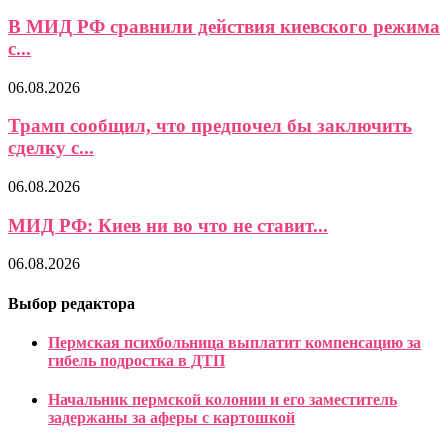
В МИД РФ сравнили действия киевского режима
с...
06.08.2026
Трамп сообщил, что предпочел бы заключить
сделку с...
06.08.2026
МИД РФ: Киев ни во что не ставит...
06.08.2026
Выбор редактора
Пермская психбольница выплатит компенсацию за
гибель подростка в ДТП
Начальник пермской колонии и его заместитель
задержаны за аферы с картошкой