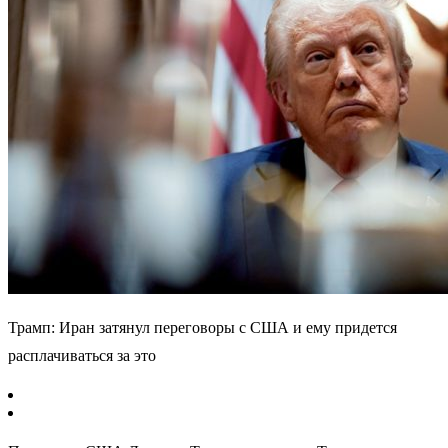
Трамп: Иран затянул переговоры с США и ему придется
расплачиваться за это