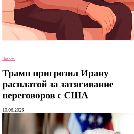
Новости
Трамп пригрозил Ирану
расплатой за затягивание
переговоров с США
10.06.2026