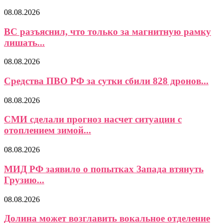
08.08.2026
ВС разъяснил, что только за магнитную рамку
лишать...
08.08.2026
Средства ПВО РФ за сутки сбили 828 дронов...
08.08.2026
СМИ сделали прогноз насчет ситуации с
отоплением зимой...
08.08.2026
МИД РФ заявило о попытках Запада втянуть
Грузию...
08.08.2026
Долина может возглавить вокальное отделение