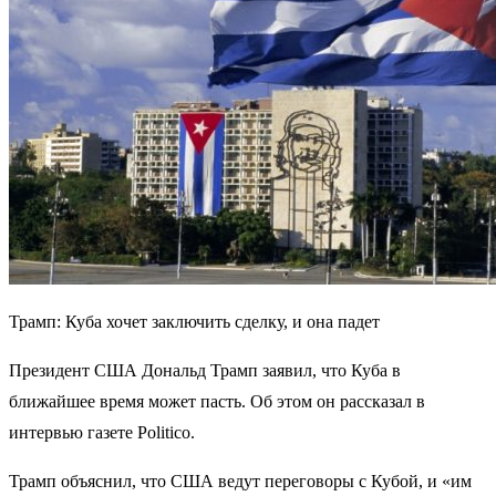
Трамп: Куба хочет заключить сделку, и она падет
Президент США Дональд Трамп заявил, что Куба в
ближайшее время может пасть. Об этом он рассказал в
интервью газете Politico.
Трамп объяснил, что США ведут переговоры с Кубой, и «им