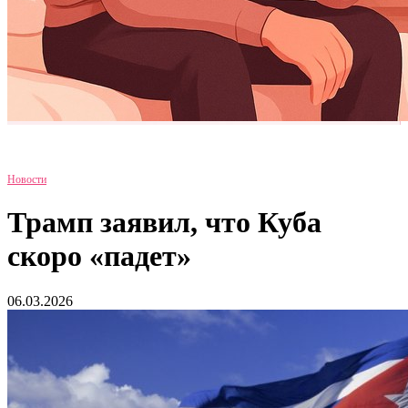
Новости
Трамп заявил, что Куба
скоро «падет»
06.03.2026