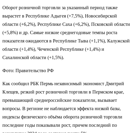
Оборот розничной торговли за указанный период также
вырастет в Республике Адыгея (+7,5%), Новосибирской
области (+6,2%), Республике Саха (+6,2%), Псковской области
(+5,8%) и др. Самые низкие среднегодовые темпы роста
показателя ожидаются в Республике Тыва (+1,1%), Калужской
области (+1,4%), Чеченской Республике (+1,4%) и
Сахалинской области (+1,5%).
Фото: Правительство РФ
Как сообщил РБК Пермь независимый экономист Дмитрий
Клещев, резкий рост розничной торговли в Пермском крае,
превышающий среднероссийские показатели, вызывает
вопросы. В регионе не наблюдается эффекта низкой базы,
индексы физического объёма оборота розничной торговли
последние годы показывали рост, причем последний по