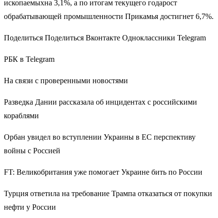
ископаемыхна 3,1%, а по итогам текущего годарост
обрабатывающей промышленности Прикамья достигнет 6,7%.
Поделиться Поделиться Вконтакте Одноклассники Telegram
РБК в Telegram
На связи с проверенными новостями
Разведка Дании рассказала об инцидентах с российскими
кораблями
Орбан увидел во вступлении Украины в ЕС перспективу
войны с Россией
FT: Великобритания уже помогает Украине бить по России
Турция ответила на требование Трампа отказаться от покупки
нефти у России