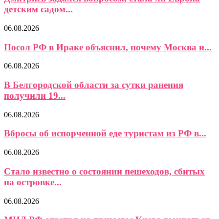
детским садом...
06.08.2026
Посол РФ в Ираке объяснил, почему Москва и...
06.08.2026
В Белгородской области за сутки ранения
получили 19...
06.08.2026
Вбросы об испорченной еде туристам из РФ в...
06.08.2026
Стало известно о состоянии пешеходов, сбитых
на островке...
06.08.2026