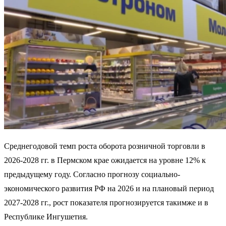
Среднегодовой темп роста оборота розничной торговли в
2026-2028 гг. в Пермском крае ожидается на уровне 12% к
предыдущему году. Согласно прогнозу социально-
экономического развития РФ на 2026 и на плановый период
2027-2028 гг., рост показателя прогнозируется такимже и в
Республике Ингушетия.