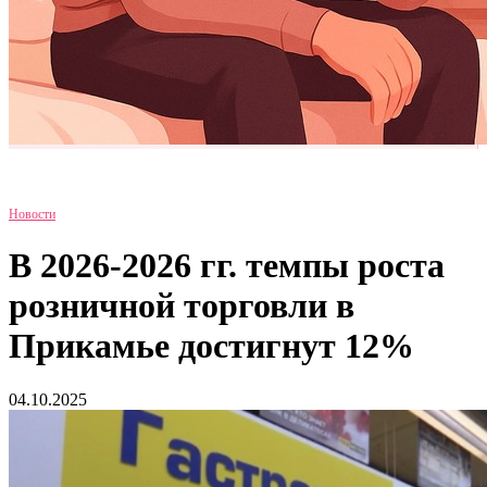
Новости
В 2026-2026 гг. темпы роста
розничной торговли в
Прикамье достигнут 12%
04.10.2025