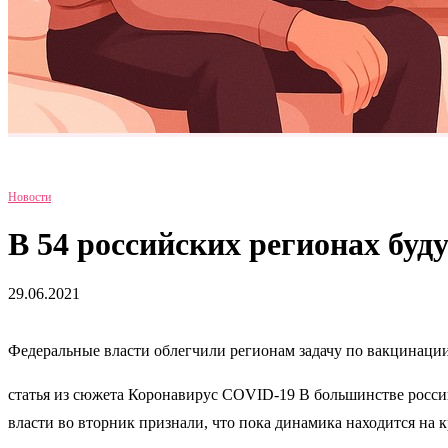
Новости
В 54 российских регионах бу
29.06.2021
Федеральные власти облегчили регионам задачу по вакцинации
статья из сюжета Коронавирус COVID-19 В большинстве росси
власти во вторник признали, что пока динамика находится на 