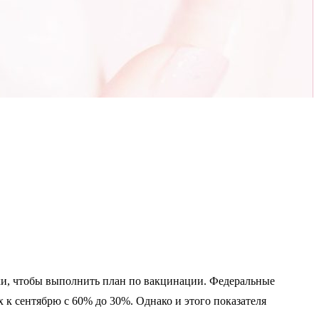
ки, чтобы выполнить план по вакцинации. Федеральные
 к сентябрю с 60% до 30%. Однако и этого показателя